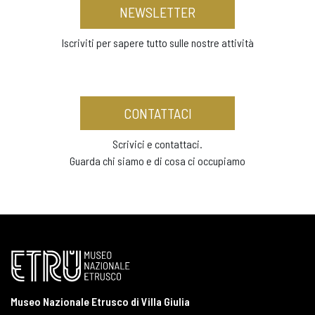
NEWSLETTER
Iscriviti per sapere tutto sulle nostre attività
CONTATTACI
Scrivici e contattaci.
Guarda chi siamo e di cosa ci occupiamo
Museo Nazionale Etrusco di Villa Giulia