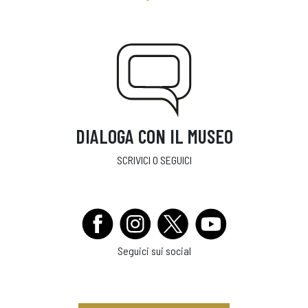
DIALOGA CON IL MUSEO
SCRIVICI O SEGUICI
Seguici sui social