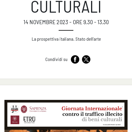
CULTURALI
14 NOVEMBRE 2023 - ORE 9.30 - 13.30
La prospettiva italiana. Stato dell'arte
Condividi su