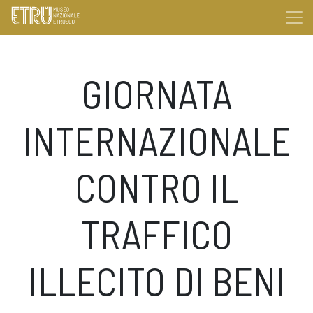
GIORNATA
INTERNAZIONALE
CONTRO IL
TRAFFICO
ILLECITO DI BENI