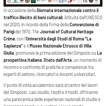
In occasione della
Giornata internazionale contro il
traffico illecito di beni culturali
, istituita dall'UNESCO
nel 2020, in ricordo della firma della
Convenzione di
Parigi
del 1970, The
Journal of Cultural Heritage
Crime
, con l'
Università degli Studi di Roma “La
Sapienza”
e il
Museo Nazionale Etrusco di Villa
Giulia
, promuove la prima edizione del Simposio su
La
prospettiva italiana. Stato dell’Arte
, un momento di
incontro e confronto di pratiche e competenze tra
esperti di settore, ricercatori e docenti universitari.
Il punto di vista accademico sarà al centro dei lavori
del Simposio: casi studio, risolti e irrisolti, offriranno
una panoramica delle esperienze nazionali di studio e