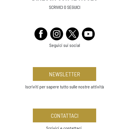
SCRIVICI O SEGUICI
Seguici sui social
NEWSLETTER
Iscriviti per sapere tutto sulle nostre attività
CONTATTACI
Scrivici e contattaci.