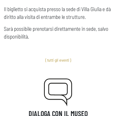
Il biglietto si acquista presso la sede di Villa Giulia e dà
diritto alla visita di entrambe le strutture.
Sarà possibile prenotarsi direttamente in sede, salvo
disponibilità.
{ tutti gli eventi }
DIALOGA CON IL MUSEO