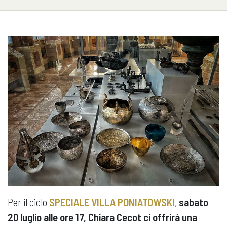
Per il ciclo
SPECIALE VILLA PONIATOWSKI
,
sabato
20 luglio alle ore 17, Chiara Cecot ci offrirà una