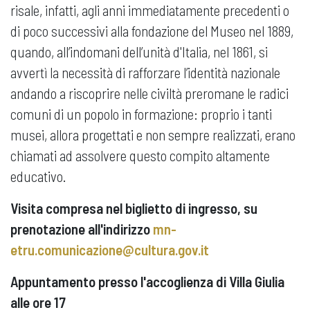
risale, infatti, agli anni immediatamente precedenti o
di poco successivi alla fondazione del Museo nel 1889,
quando, all’indomani dell’unità d'Italia, nel 1861, si
avvertì la necessità di rafforzare l’identità nazionale
andando a riscoprire nelle civiltà preromane le radici
comuni di un popolo in formazione: proprio i tanti
musei, allora progettati e non sempre realizzati, erano
chiamati ad assolvere questo compito altamente
educativo.
Visita compresa nel biglietto di ingresso, su
prenotazione all'indirizzo
mn-
etru.comunicazione@cultura.gov.it
Appuntamento presso l'accoglienza di Villa Giulia
alle ore 17