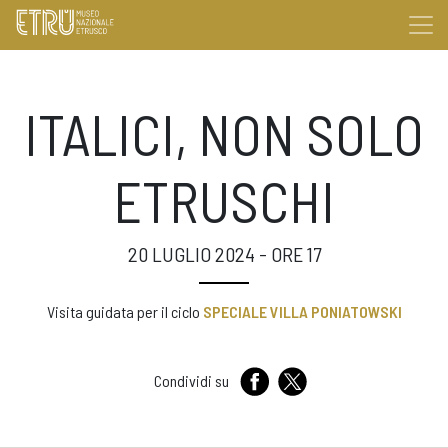
ITALICI, NON SOLO
ETRUSCHI
20 LUGLIO 2024 - ORE 17
Visita guidata per il ciclo
SPECIALE VILLA PONIATOWSKI
Condividi su