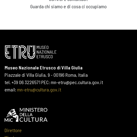
Guarda chi siamo e di cosa ci occupiamo
Museo Nazionale Etrusco di Villa Giulia
Piazzale di Villa Giulia, 9 - 00196 Roma, Italia
tel. +39 06 3226571 PEC: mn-etru@pec.cultura.gov.it
email:
mn-etru@cultura.gov.it
Direttore