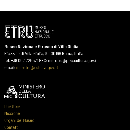
Museo Nazionale Etrusco di Villa Giulia
Piazzale di Villa Giulia, 9 - 00196 Roma, Italia
tel. +39 06 3226571 PEC: mn-etru@pec.cultura.gov.it
email:
mn-etru@cultura.gov.it
Direttore
Missione
Organi del Museo
Contatti