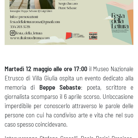
Martedì 12 maggio alle ore 17:00
il Museo Nazionale
Etrusco di Villa Giulia ospita un evento dedicato alla
memoria di
Beppe Sebaste
: poeta, scrittore e
giornalista scomparso il 6 aprile scorso. Un’occasione
imperdibile per conoscerlo attraverso le parole delle
persone con cui ha condiviso arte e vita che nel suo
caso spesso coincidevano.