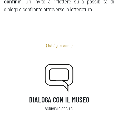
confine
”, un invito a riflettere sulla possibilità di
dialogo e confronto attraverso la letteratura.
{ tutti gli eventi }
DIALOGA CON IL MUSEO
SCRIVICI O SEGUICI