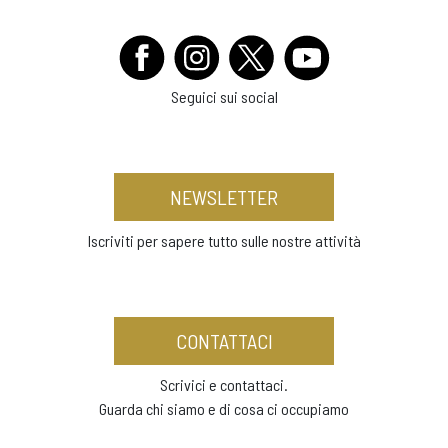
Seguici sui social
NEWSLETTER
Iscriviti per sapere tutto sulle nostre attività
CONTATTACI
Scrivici e contattaci.
Guarda chi siamo e di cosa ci occupiamo