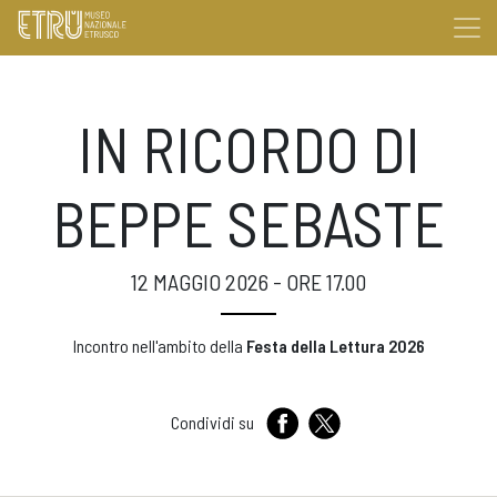
IN RICORDO DI
BEPPE SEBASTE
12 MAGGIO 2026 - ORE 17.00
Incontro nell'ambito della
Festa della Lettura 2026
Condividi su