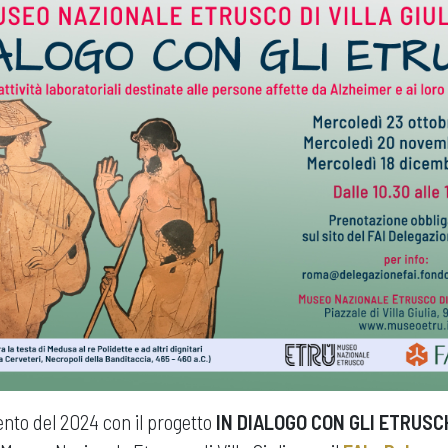
to del 2024 con il progetto
IN DIALOGO CON GLI ETRUSC