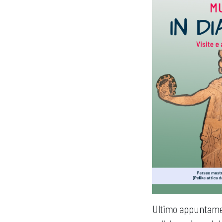
Ultimo appuntamen