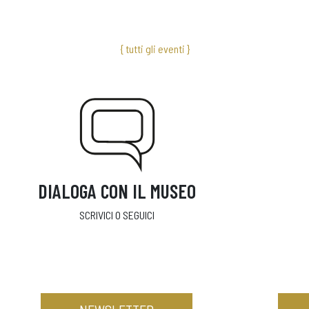
{ tutti gli eventi }
DIALOGA CON IL MUSEO
SCRIVICI O SEGUICI