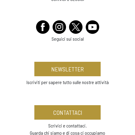
Seguici sui social
NEWSLETTER
Iscriviti per sapere tutto sulle nostre attività
CONTATTACI
Scrivici e contattaci.
Guarda chi siamo e di cosa ci occupiamo