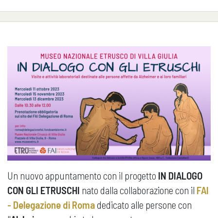
Un nuovo appuntamento con il progetto
IN DIALOGO
CON GLI ETRUSCHI
nato dalla collaborazione con il
FAI
- Delegazione di Roma
dedicato alle persone con