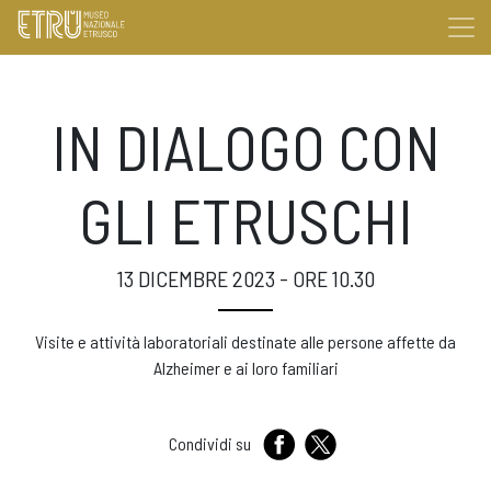
IN DIALOGO CON
GLI ETRUSCHI
13 DICEMBRE 2023 - ORE 10.30
Visite e attività laboratoriali destinate alle persone affette da
Alzheimer e ai loro familiari
Condividi su