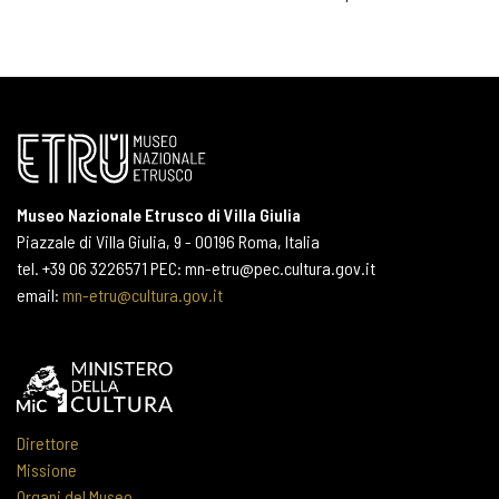
Museo Nazionale Etrusco di Villa Giulia
Piazzale di Villa Giulia, 9 - 00196 Roma, Italia
tel. +39 06 3226571 PEC: mn-etru@pec.cultura.gov.it
email:
mn-etru@cultura.gov.it
Direttore
Missione
Organi del Museo