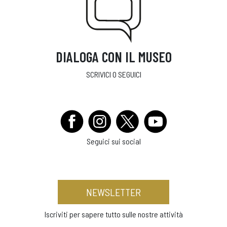
DIALOGA CON IL MUSEO
SCRIVICI O SEGUICI
Seguici sui social
NEWSLETTER
Iscriviti per sapere tutto sulle nostre attività