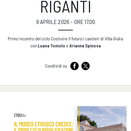
RIGANTI
9 APRILE 2026 - ORE 17.00
Primo incontro del ciclo
Costruire il futuro:i cantieri di Villa Giulia
con
Luana Toniolo
e
Arianna Spinosa
Condividi su