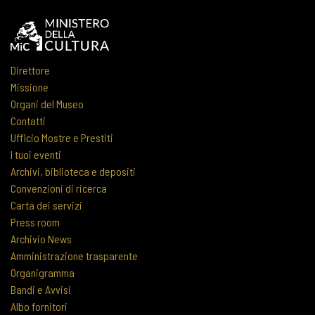
Direttore
Missione
Organi del Museo
Contatti
Ufficio Mostre e Prestiti
I tuoi eventi
Archivi, biblioteca e depositi
Convenzioni di ricerca
Carta dei servizi
Press room
Archivio News
Amministrazione trasparente
Organigramma
Bandi e Avvisi
Albo fornitori