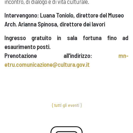
incontro, di dialogo e di vita culturale.
Intervengono: Luana Toniolo, direttore del Museo
Arch. Arianna Spinosa, direttore dei lavori
Ingresso gratuito in sala fortuna fino ad
esaurimento posti.
Prenotazione all'indirizzo:
mn-
etru.comunicazione@cultura.gov.it
{ tutti gli eventi }