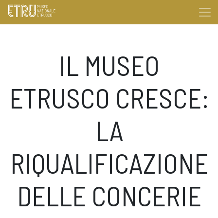
IL MUSEO
ETRUSCO CRESCE:
LA
RIQUALIFICAZIONE
DELLE CONCERIE