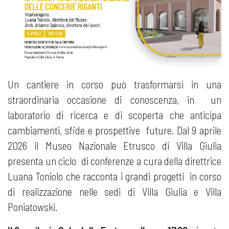
Un cantiere in corso può trasformarsi in una
straordinaria occasione di conoscenza, in un
laboratorio di ricerca e di scoperta che anticipa
cambiamenti, sfide e prospettive future. Dal 9 aprile
2026 il Museo Nazionale Etrusco di Villa Giulia
presenta un ciclo di conferenze a cura della direttrice
Luana Toniolo che racconta i grandi progetti in corso
di realizzazione nelle sedi di Villa Giulia e Villa
Poniatowski.