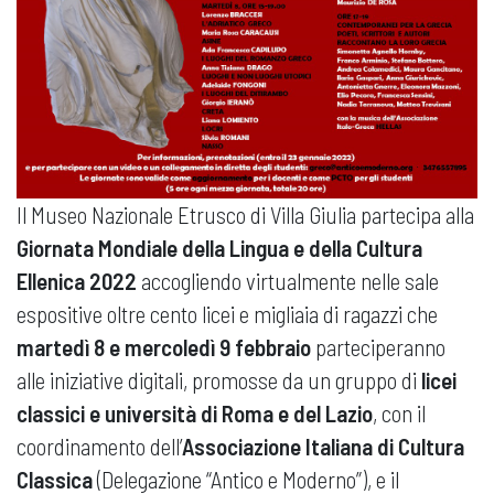
Il Museo Nazionale Etrusco di Villa Giulia partecipa alla
Giornata Mondiale della Lingua e della Cultura
Ellenica 2022
accogliendo virtualmente nelle sale
espositive oltre cento licei e migliaia di ragazzi che
martedì 8 e mercoledì 9 febbraio
parteciperanno
alle iniziative digitali, promosse da un gruppo di
licei
classici e università di Roma e del Lazio
, con il
coordinamento dell’
Associazione Italiana di Cultura
Classica
(Delegazione “Antico e Moderno”), e il