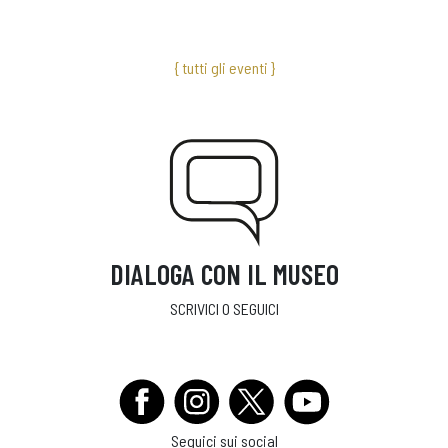
{ tutti gli eventi }
DIALOGA CON IL MUSEO
SCRIVICI O SEGUICI
Seguici sui social