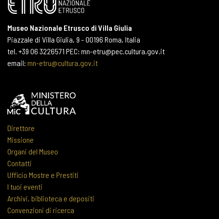
Museo Nazionale Etrusco di Villa Giulia
Piazzale di Villa Giulia, 9 - 00196 Roma, Italia
tel. +39 06 3226571 PEC: mn-etru@pec.cultura.gov.it
email:
mn-etru@cultura.gov.it
Direttore
Missione
Organi del Museo
Contatti
Ufficio Mostre e Prestiti
I tuoi eventi
Archivi, biblioteca e depositi
Convenzioni di ricerca