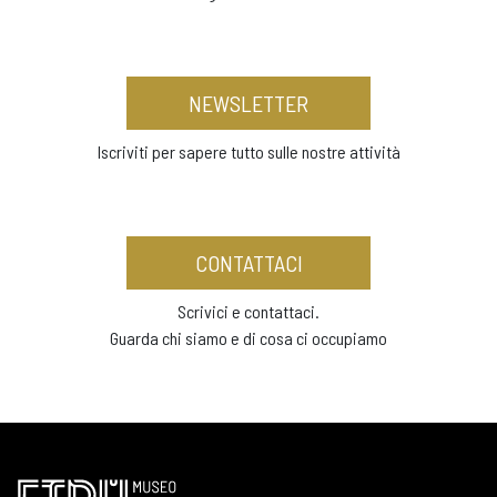
NEWSLETTER
Iscriviti per sapere tutto sulle nostre attività
CONTATTACI
Scrivici e contattaci.
Guarda chi siamo e di cosa ci occupiamo