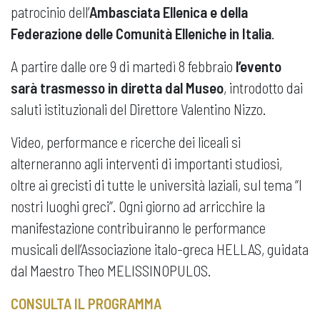
patrocinio dell’
Ambasciata Ellenica e della
Federazione delle Comunità Elleniche in Italia
.
A partire dalle ore 9 di martedì 8 febbraio
l’evento
sarà trasmesso in diretta dal Museo
, introdotto dai
saluti istituzionali del Direttore Valentino Nizzo.
Video, performance e ricerche dei liceali si
alterneranno agli interventi di importanti studiosi,
oltre ai grecisti di tutte le università laziali, sul tema “I
nostri luoghi greci”. Ogni giorno ad arricchire la
manifestazione contribuiranno le performance
musicali dell’Associazione italo-greca HELLAS, guidata
dal Maestro Theo MELISSINOPULOS.
CONSULTA IL PROGRAMMA