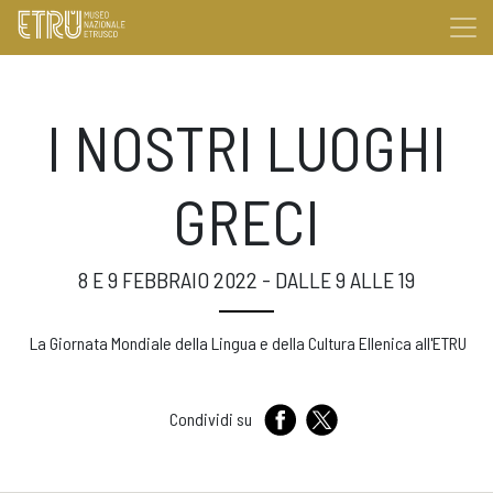
I NOSTRI LUOGHI
GRECI
8 E 9 FEBBRAIO 2022 - DALLE 9 ALLE 19
La Giornata Mondiale della Lingua e della Cultura Ellenica all'ETRU
Condividi su