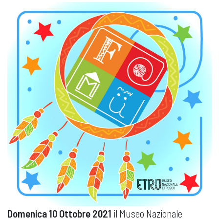
Domenica 10 Ottobre 2021
il Museo Nazionale