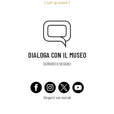
{ tutti gli eventi }
DIALOGA CON IL MUSEO
SCRIVICI O SEGUICI
Seguici sui social