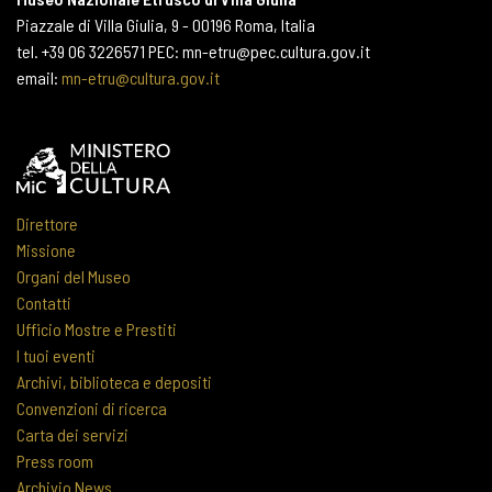
Piazzale di Villa Giulia, 9 - 00196 Roma, Italia
tel. +39 06 3226571 PEC: mn-etru@pec.cultura.gov.it
email:
mn-etru@cultura.gov.it
Direttore
Missione
Organi del Museo
Contatti
Ufficio Mostre e Prestiti
I tuoi eventi
Archivi, biblioteca e depositi
Convenzioni di ricerca
Carta dei servizi
Press room
Archivio News