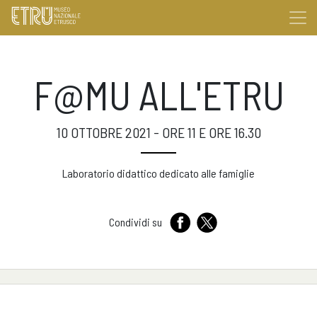
F@MU ALL'ETRU
10 OTTOBRE 2021 - ORE 11 E ORE 16.30
Laboratorio didattico dedicato alle famiglie
Condividi su