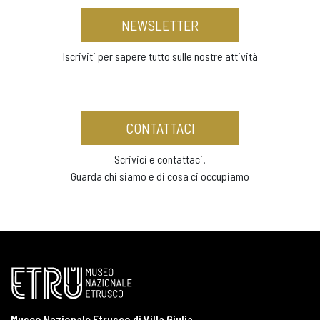
NEWSLETTER
Iscriviti per sapere tutto sulle nostre attività
CONTATTACI
Scrivici e contattaci.
Guarda chi siamo e di cosa ci occupiamo
Museo Nazionale Etrusco di Villa Giulia