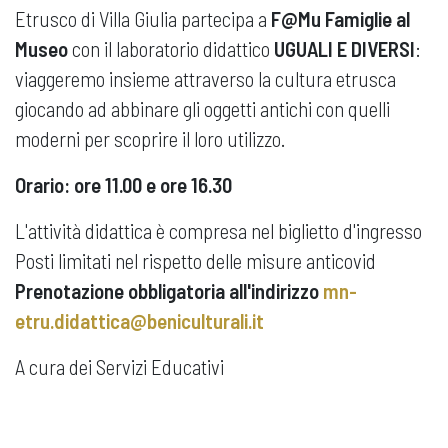
Etrusco di Villa Giulia partecipa a
F@Mu Famiglie al
Museo
con il laboratorio didattico
UGUALI E DIVERSI
:
viaggeremo insieme attraverso la cultura etrusca
giocando ad abbinare gli oggetti antichi con quelli
moderni per scoprire il loro utilizzo.
Orario: ore 11.00 e ore 16.30
L'attività didattica è compresa nel biglietto d'ingresso
Posti limitati nel rispetto delle misure anticovid
Prenotazione obbligatoria all'indirizzo
mn-
etru.didattica@beniculturali.it
A cura dei Servizi Educativi