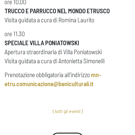
ore 10.00
TRUCCO E PARRUCCO NEL MONDO ETRUSCO
Visita guidata a cura di Romina Laurito
ore 11.30
SPECIALE VILLA PONIATOWSKI
Apertura straordinaria di Villa Poniatowski
Visita guidata a cura di Antonietta Simonelli
Prenotazione obbligatoria all'indirizzo
mn-
etru.comunicazione@beniculturali.it
{ tutti gli eventi }