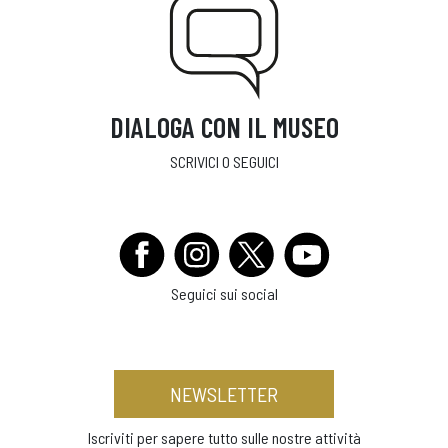
DIALOGA CON IL MUSEO
SCRIVICI O SEGUICI
Seguici sui social
NEWSLETTER
Iscriviti per sapere tutto sulle nostre attività