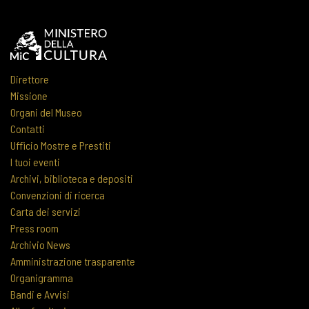
Direttore
Missione
Organi del Museo
Contatti
Ufficio Mostre e Prestiti
I tuoi eventi
Archivi, biblioteca e depositi
Convenzioni di ricerca
Carta dei servizi
Press room
Archivio News
Amministrazione trasparente
Organigramma
Bandi e Avvisi