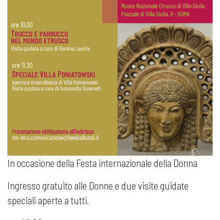
In occasione della Festa internazionale della Donna
Ingresso gratuito alle Donne e due visite guidate
speciali aperte a tutti.