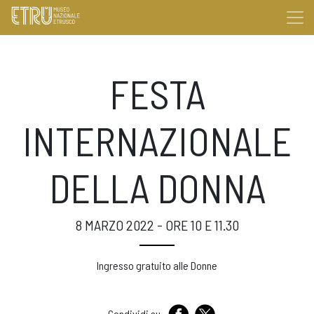
FESTA
INTERNAZIONALE
DELLA DONNA
8 MARZO 2022 - ORE 10 E 11.30
Ingresso gratuito alle Donne
Condividi su