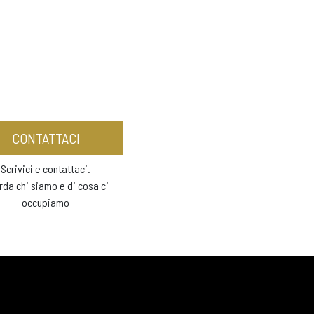
CONTATTACI
Scrivici e contattaci.
rda chi siamo e di cosa ci
occupiamo