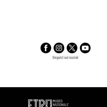
Seguici sui social