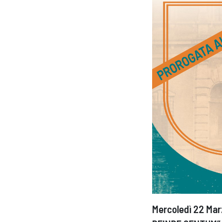
Mercoledì 22 Ma