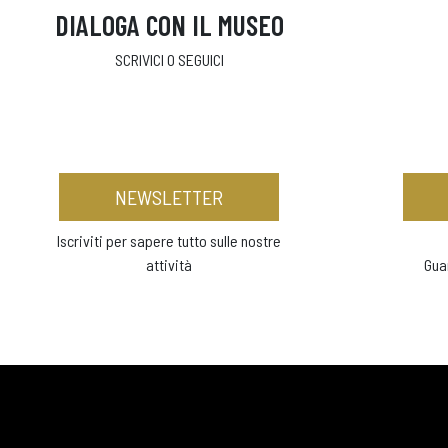
DIALOGA CON IL MUSEO
SCRIVICI O SEGUICI
NEWSLETTER
Iscriviti per sapere tutto sulle nostre
attività
Gua