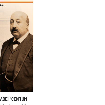
NABEI “CENTUM