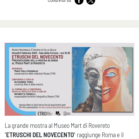
La grande mostra al Museo Mart di Rovereto
"
ETRUSCHI DEL NOVECENTO
" raggiunge Roma e il