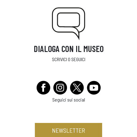
DIALOGA CON IL MUSEO
SCRIVICI O SEGUICI
Seguici sui social
NEWSLETTER