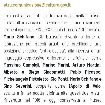
etru.comunicazione@cultura.gov.it
La mostra racconta l'influenza della civiltà etrusca
sulla cultura visiva del secolo scorso, dai ritrovamenti
archeologici tra il XIX e XX secolo fino alla “Chimera” di
Mario Schifano.
Gli Etruschi diventano fonte di
ispirazione per quegli artisti che prediligono una
posizione artistica “anti-classica”, alla ricerca di un
linguaggio espressivo differente e originale, come
Massimo Campigli, Marino Marini, Arturo Martini,
Alberto e Diego Giacometti, Pablo Picasso,
Michelangelo Pistoletto, Gio Ponti, Mario Schifano e
Gino Severini
. Scoperte come l’
Apollo di Veio
,
scultura in terracotta dipinta alta quasi due metri,
rinvenuta nel 1916 e oggi conservata al Museo