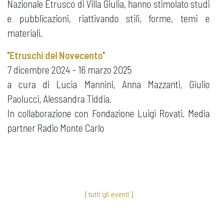
Nazionale Etrusco di Villa Giulia, hanno stimolato studi
e pubblicazioni, riattivando stili, forme, temi e
materiali.
"
Etruschi del Novecento
"
7 dicembre 2024 - 16 marzo 2025
a cura di Lucia Mannini, Anna Mazzanti, Giulio
Paolucci, Alessandra Tiddia.
In collaborazione con Fondazione Luigi Rovati. Media
partner Radio Monte Carlo
{ tutti gli eventi }