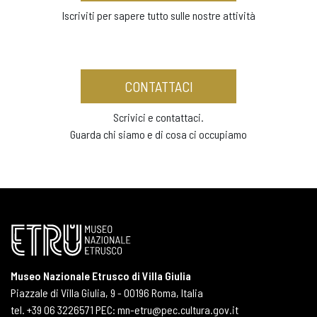
Iscriviti per sapere tutto sulle nostre attività
CONTATTACI
Scrivici e contattaci.
Guarda chi siamo e di cosa ci occupiamo
Museo Nazionale Etrusco di Villa Giulia
Piazzale di Villa Giulia, 9 - 00196 Roma, Italia
tel. +39 06 3226571 PEC: mn-etru@pec.cultura.gov.it