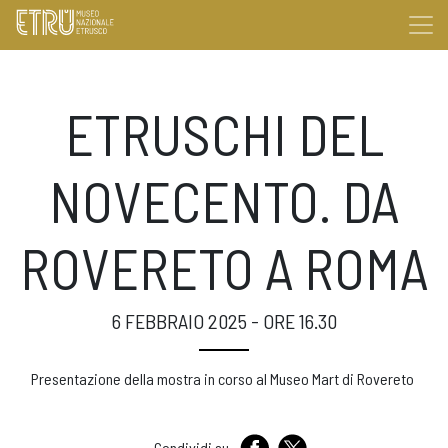
ETRUSCHI DEL
NOVECENTO. DA
ROVERETO A ROMA
6 FEBBRAIO 2025 - ORE 16.30
Presentazione della mostra in corso al Museo Mart di Rovereto
Condividi su