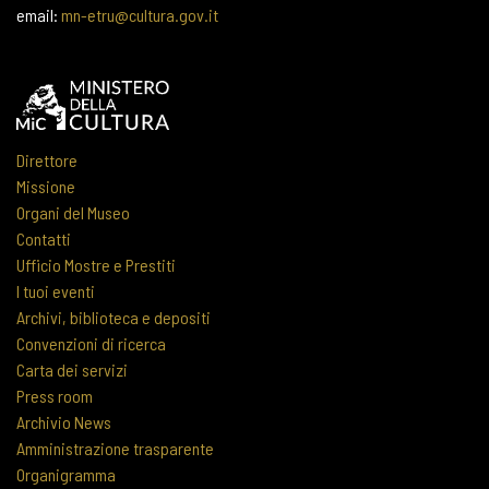
email:
mn-etru@cultura.gov.it
Direttore
Missione
Organi del Museo
Contatti
Ufficio Mostre e Prestiti
I tuoi eventi
Archivi, biblioteca e depositi
Convenzioni di ricerca
Carta dei servizi
Press room
Archivio News
Amministrazione trasparente
Organigramma