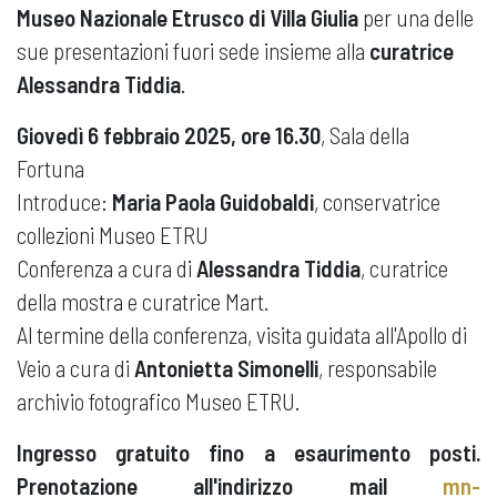
Museo Nazionale Etrusco di Villa Giulia
per una delle
sue presentazioni fuori sede insieme alla
curatrice
Alessandra Tiddia
.
Giovedì 6 febbraio 2025, ore 16.30
, Sala della
Fortuna
Introduce:
Maria Paola Guidobaldi
, conservatrice
collezioni Museo ETRU
Conferenza a cura di
Alessandra Tiddia
, curatrice
della mostra e curatrice Mart.
Al termine della conferenza, visita guidata all'Apollo di
Veio a cura di
Antonietta Simonelli
, responsabile
archivio fotografico Museo ETRU.
Ingresso gratuito fino a esaurimento posti.
Prenotazione all'indirizzo mail
mn-