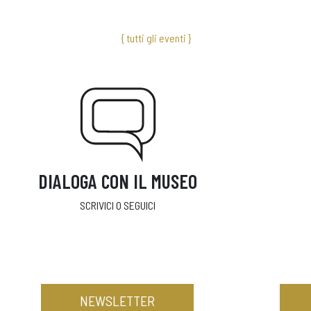
{ tutti gli eventi }
DIALOGA CON IL MUSEO
SCRIVICI O SEGUICI
NEWSLETTER