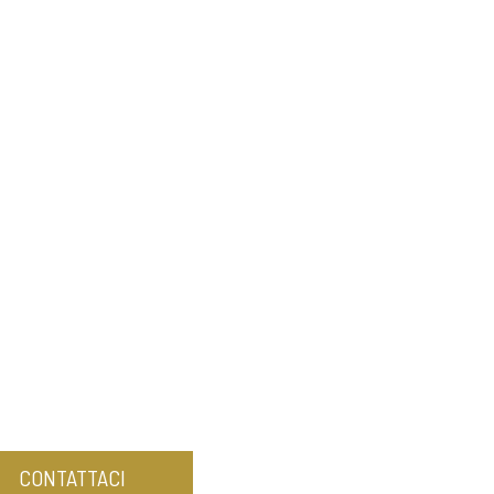
CONTATTACI