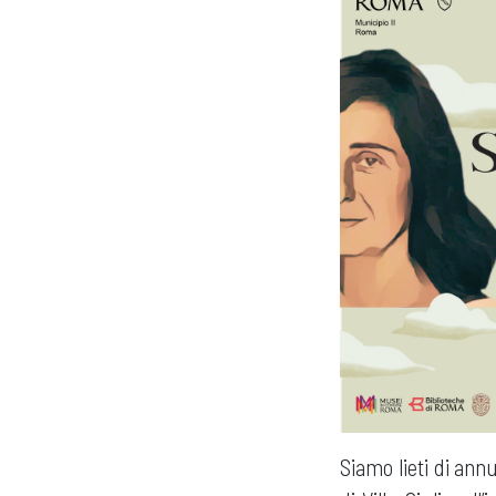
Siamo lieti di ann