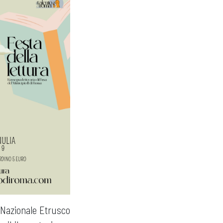
 Nazionale Etrusco