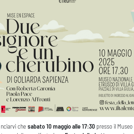
unciarvi che
sabato 10 maggio alle 17:30
presso il Museo