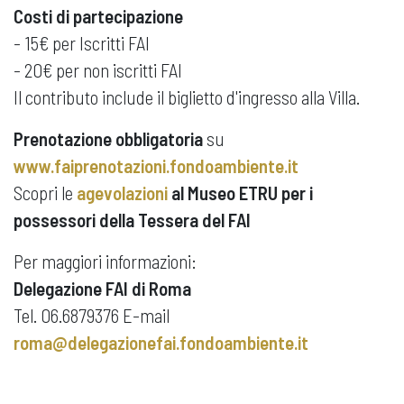
Costi di partecipazione
- 15€ per Iscritti FAI
- 20€ per non iscritti FAI
Il contributo include il biglietto d'ingresso alla Villa.
Prenotazione obbligatoria
su
www.faiprenotazioni.fondoambiente.it
Scopri le
agevolazioni
al Museo ETRU per i
possessori della Tessera del FAI
Per maggiori informazioni:
Delegazione FAI di Roma
Tel. 06.6879376 E-mail
roma@delegazionefai.fondoambiente.it