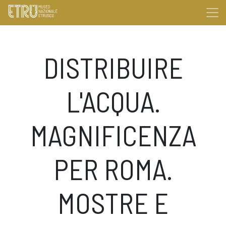
DISTRIBUIRE
L'ACQUA.
MAGNIFICENZA
PER ROMA.
MOSTRE E