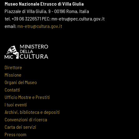
Museo Nazionale Etrusco di Villa Giulia
Piazzale di Villa Giulia, 9 - 00196 Roma, Italia
tel. +39 06 3226571 PEC: mn-etru@pec.cultura.gov.it
email:
mn-etru@cultura.gov.it
Direttore
Missione
Organi del Museo
Contatti
Ufficio Mostre e Prestiti
I tuoi eventi
Archivi, biblioteca e depositi
Convenzioni di ricerca
Carta dei servizi
Press room