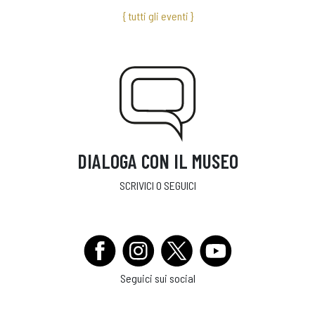
{ tutti gli eventi }
DIALOGA CON IL MUSEO
SCRIVICI O SEGUICI
Seguici sui social