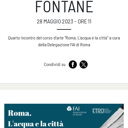
FONTANE
28 MAGGIO 2023 - ORE 11
Quarto incontro del corso d'arte "Roma. L’acqua e la città" a cura
della Delegazione FAI di Roma
Condividi su