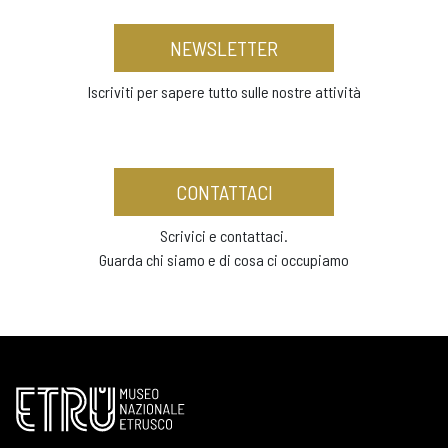
NEWSLETTER
Iscriviti per sapere tutto sulle nostre attività
CONTATTACI
Scrivici e contattaci.
Guarda chi siamo e di cosa ci occupiamo