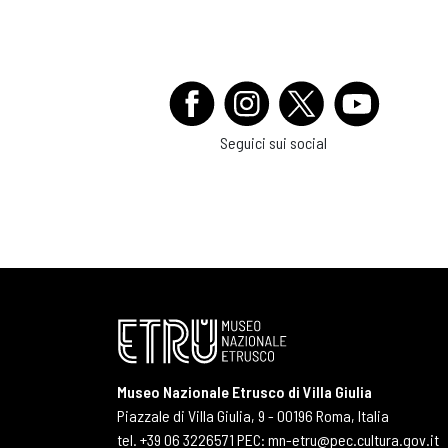
Seguici sui social
Museo Nazionale Etrusco di Villa Giulia
Piazzale di Villa Giulia, 9 - 00196 Roma, Italia
tel. +39 06 3226571 PEC: mn-etru@pec.cultura.gov.it