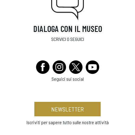
DIALOGA CON IL MUSEO
SCRIVICI O SEGUICI
Seguici sui social
NEWSLETTER
Iscriviti per sapere tutto sulle nostre attività