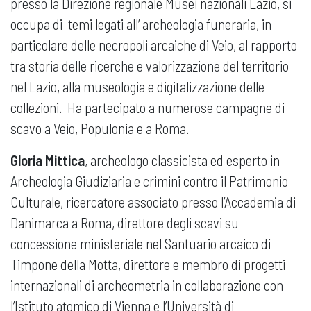
presso la Direzione regionale Musei nazionali Lazio, si
occupa di temi legati all’ archeologia funeraria, in
particolare delle necropoli arcaiche di Veio, al rapporto
tra storia delle ricerche e valorizzazione del territorio
nel Lazio, alla museologia e digitalizzazione delle
collezioni. Ha partecipato a numerose campagne di
scavo a Veio, Populonia e a Roma.
Gloria Mittica
, archeologo classicista ed esperto in
Archeologia Giudiziaria e crimini contro il Patrimonio
Culturale, ricercatore associato presso l’Accademia di
Danimarca a Roma, direttore degli scavi su
concessione ministeriale nel Santuario arcaico di
Timpone della Motta, direttore e membro di progetti
internazionali di archeometria in collaborazione con
l’Istituto atomico di Vienna e l’Università di