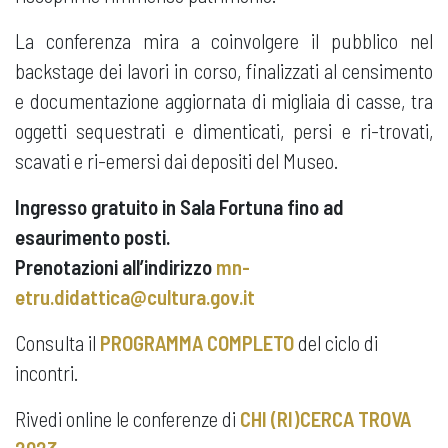
La conferenza mira a coinvolgere il pubblico nel
backstage dei lavori in corso, finalizzati al censimento
e documentazione aggiornata di migliaia di casse, tra
oggetti sequestrati e dimenticati, persi e ri-trovati,
scavati e ri-emersi dai depositi del Museo.
Ingresso gratuito in Sala Fortuna fino ad
esaurimento posti.
Prenotazioni all’indirizzo
mn-
etru.didattica@cultura.gov.it
Consulta il
PROGRAMMA COMPLETO
del ciclo di
incontri.
Rivedi online le conferenze di
CHI (RI)CERCA TROVA