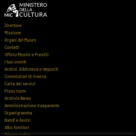
Direttore
Missione
Organi del Museo
Contatti
Ufficio Mostre e Prestiti
I tuoi eventi
Archivi, biblioteca e depositi
Convenzioni di ricerca
Carta dei servizi
Press room
Archivio News
Amministrazione trasparente
Organigramma
Bandi e Avvisi
Albo fornitori
Privacy policy