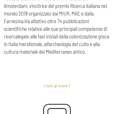
Amsterdam, vincitrice del premio Ricerca italiana nel
mondo 2018 organizzato dal MIUR, MAE e dalla
Farnesina.Ha all’attivo oltre 74 pubblicazioni
scientifiche relative alle sue principali competenze di
ricercalegate alle fasi iniziali della colonizzazione greca
in Italia meridionale, all’archeologia del culto e alla
cultura materiale del Mediterraneo antico.
{ tutti gli eventi }