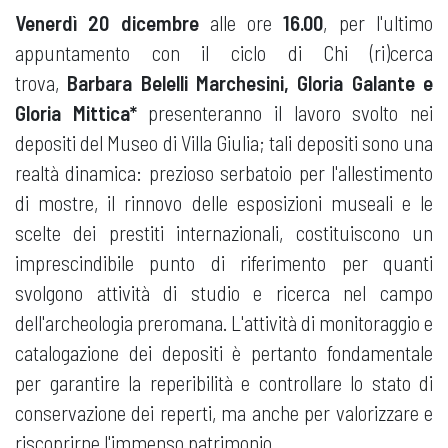
Venerdì 20 dicembre
alle ore
16.00
, per l'ultimo
appuntamento con il ciclo di Chi (ri)cerca
trova,
Barbara Belelli Marchesini, Gloria Galante e
Gloria Mittica*
presenteranno il lavoro svolto nei
depositi del Museo di Villa Giulia; tali depositi sono una
realtà dinamica: prezioso serbatoio per l'allestimento
di mostre, il rinnovo delle esposizioni museali e le
scelte dei prestiti internazionali, costituiscono un
imprescindibile punto di riferimento per quanti
svolgono attività di studio e ricerca nel campo
dell'archeologia preromana. L'attività di monitoraggio e
catalogazione dei depositi è pertanto fondamentale
per garantire la reperibilità e controllare lo stato di
conservazione dei reperti, ma anche per valorizzare e
riscoprirne l'immenso patrimonio.