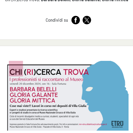
Condividi su