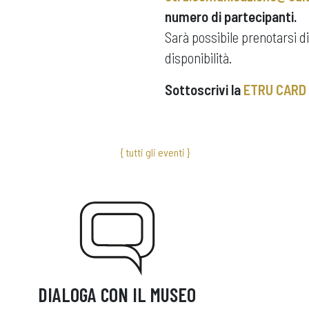
numero di partecipanti.
Sarà possibile prenotarsi d
disponibilità.
Sottoscrivi la
ETRU CARD
{ tutti gli eventi }
DIALOGA CON IL MUSEO