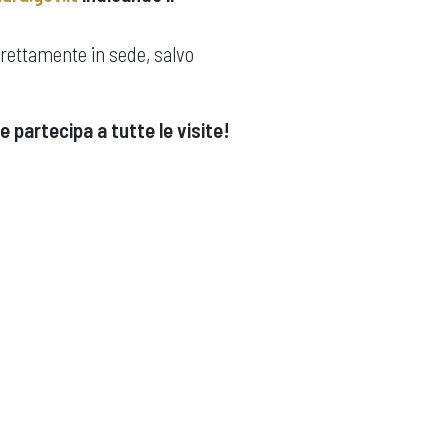
irettamente in sede, salvo
e partecipa a tutte le visite!