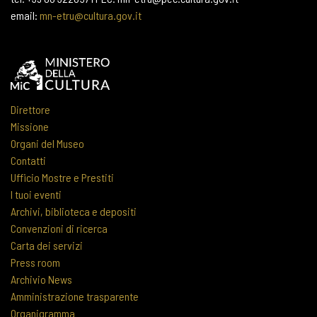
email:
mn-etru@cultura.gov.it
Direttore
Missione
Organi del Museo
Contatti
Ufficio Mostre e Prestiti
I tuoi eventi
Archivi, biblioteca e depositi
Convenzioni di ricerca
Carta dei servizi
Press room
Archivio News
Amministrazione trasparente
Organigramma