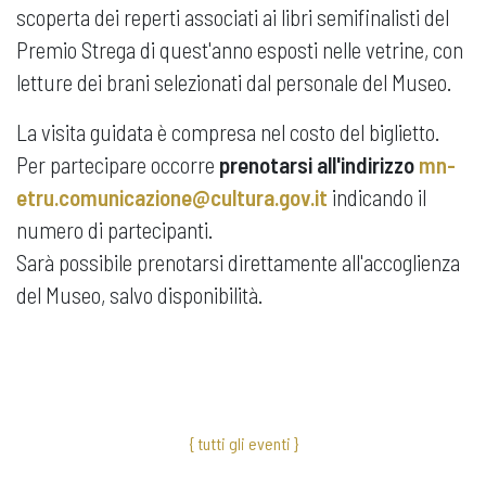
scoperta dei reperti associati ai libri semifinalisti del
Premio Strega di quest'anno esposti nelle vetrine, con
letture dei brani selezionati dal personale del Museo.
La visita guidata è compresa nel costo del biglietto.
Per partecipare occorre
prenotarsi all'indirizzo
mn-
etru.comunicazione@cultura.gov.it
indicando il
numero di partecipanti.
Sarà possibile prenotarsi direttamente all'accoglienza
del Museo, salvo disponibilità.
{ tutti gli eventi }