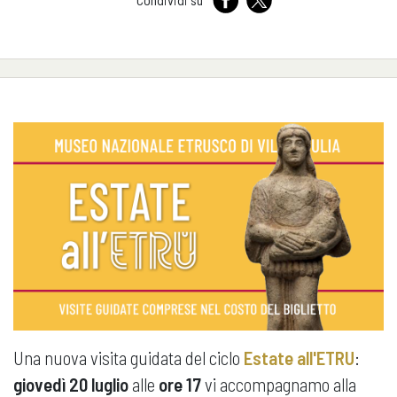
Una nuova visita guidata del ciclo
Estate all'ETRU
:
giovedì 20 luglio
alle
ore 17
vi accompagnamo alla