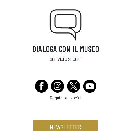
DIALOGA CON IL MUSEO
SCRIVICI O SEGUICI
Seguici sui social
NEWSLETTER