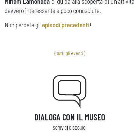
Miriam Lamonaca
ci guida alla scoperta di un'attività
davvero interessante e poco conosciuta.
Non perdete gli
episodi precedenti
!
{ tutti gli eventi }
DIALOGA CON IL MUSEO
SCRIVICI O SEGUICI