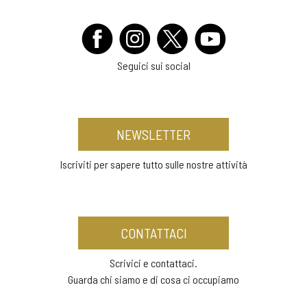
Seguici sui social
NEWSLETTER
Iscriviti per sapere tutto sulle nostre attività
CONTATTACI
Scrivici e contattaci.
Guarda chi siamo e di cosa ci occupiamo