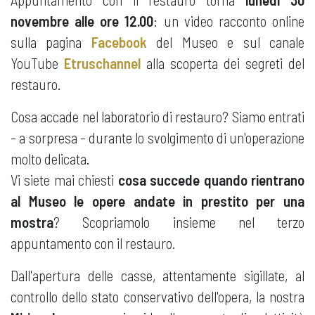
novembre alle ore 12.00
: un video racconto online
sulla pagina
Facebook
del Museo e sul canale
YouTube
Etruschannel
alla scoperta dei segreti del
restauro.
Cosa accade nel laboratorio di restauro? Siamo entrati
- a sorpresa - durante lo svolgimento di un'operazione
molto delicata.
Vi siete mai chiesti
cosa succede quando rientrano
al Museo le opere andate in prestito per una
mostra
? Scopriamolo insieme nel terzo
appuntamento con il restauro.
Dall'apertura delle casse, attentamente sigillate, al
controllo dello stato conservativo dell'opera, la nostra