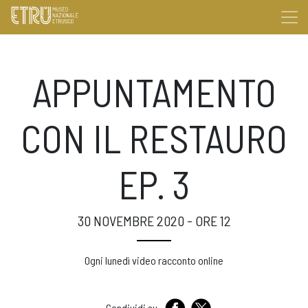
APPUNTAMENTO
CON IL RESTAURO
EP. 3
30 NOVEMBRE 2020 - ORE 12
Ogni lunedì video racconto online
Condividi su