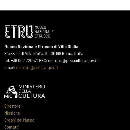
Museo Nazionale Etrusco di Villa Giulia
Piazzale di Villa Giulia, 9 - 00196 Roma, Italia
tel. +39 06 3226571 PEC: mn-etru@pec.cultura.gov.it
email:
mn-etru@cultura.gov.it
Direttore
Missione
Organi del Museo
Contatti