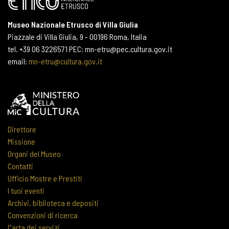
Museo Nazionale Etrusco di Villa Giulia
Piazzale di Villa Giulia, 9 - 00196 Roma, Italia
tel. +39 06 3226571 PEC: mn-etru@pec.cultura.gov.it
email:
mn-etru@cultura.gov.it
Direttore
Missione
Organi del Museo
Contatti
Ufficio Mostre e Prestiti
I tuoi eventi
Archivi, biblioteca e depositi
Convenzioni di ricerca
Carta dei servizi