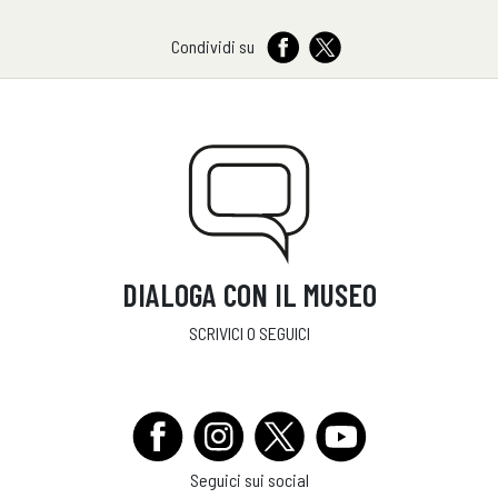
Condividi su
DIALOGA CON IL MUSEO
SCRIVICI O SEGUICI
Seguici sui social