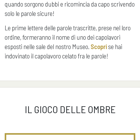
quando sorgono dubbi e ricomincia da capo scrivendo
solo le parole sicure!
Le prime lettere delle parole trascritte, prese nel loro
ordine, formeranno il nome di uno dei capolavori
esposti nelle sale del nostro Museo.
Scopri
se hai
indovinato il capolavoro celato fra le parole!
IL GIOCO DELLE OMBRE