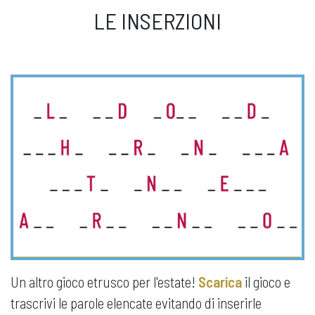
LE INSERZIONI
Un altro gioco etrusco per l'estate!
Scarica
il gioco e
trascrivi le parole elencate evitando di inserirle