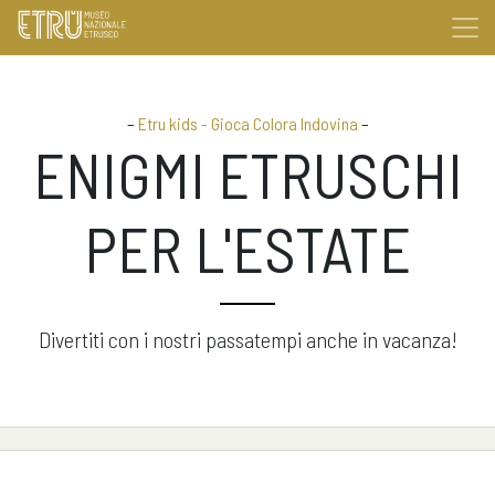
–
Etru kids - Gioca Colora Indovina
–
ENIGMI ETRUSCHI
PER L'ESTATE
Divertiti con i nostri passatempi anche in vacanza!