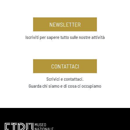
NEWSLETTER
Iscriviti per sapere tutto sulle nostre attività
CONTATTACI
Scrivici e contattaci.
Guarda chi siamo e di cosa ci occupiamo