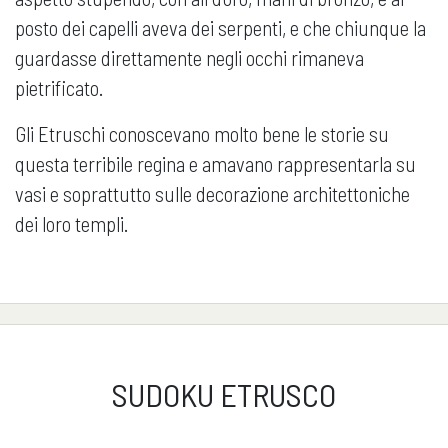
posto dei capelli aveva dei serpenti, e che chiunque la
guardasse direttamente negli occhi rimaneva
pietrificato.
Gli Etruschi conoscevano molto bene le storie su
questa terribile regina e amavano rappresentarla su
vasi e soprattutto sulle decorazione architettoniche
dei loro templi.
SUDOKU ETRUSCO