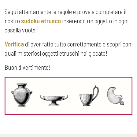
Segui attentamente le regole e prova a completare il
nostro
sudoku etrusco
inserendo un oggetto in ogni
casella vuota.
Verifica
di aver fatto tutto correttamente e scopri con
quali misteriosi oggetti etruschi hai giocato!
Buon divertimento!