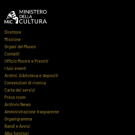
Direttore
Missione
Organi del Museo
Contatti
Ufficio Mostre e Prestiti
I tuoi eventi
Archivi, biblioteca e depositi
Convenzioni di ricerca
Carta dei servizi
Press room
Archivio News
Amministrazione trasparente
Organigramma
Bandi e Avvisi
Albo fornitori