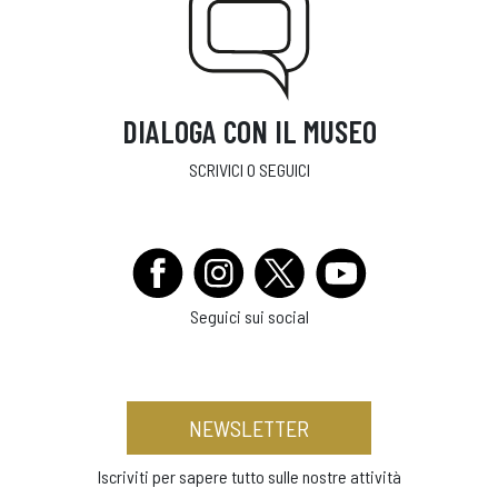
DIALOGA CON IL MUSEO
SCRIVICI O SEGUICI
Seguici sui social
NEWSLETTER
Iscriviti per sapere tutto sulle nostre attività