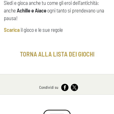
Siedi e gioca anche tu come gli eroi dell'antichità:
anche
Achille e Aiace
ogni tanto si prendevano una
pausa!
Scarica
il gioco e le sue regole
TORNA ALLA LISTA DEI GIOCHI
Condividi su