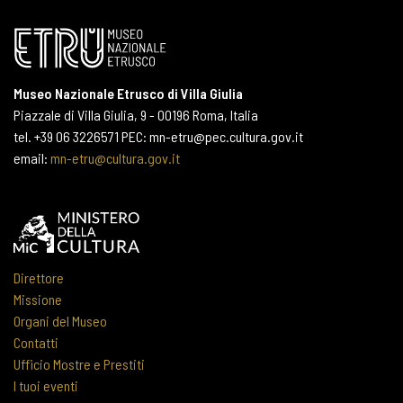
Museo Nazionale Etrusco di Villa Giulia
Piazzale di Villa Giulia, 9 - 00196 Roma, Italia
tel. +39 06 3226571 PEC: mn-etru@pec.cultura.gov.it
email:
mn-etru@cultura.gov.it
Direttore
Missione
Organi del Museo
Contatti
Ufficio Mostre e Prestiti
I tuoi eventi