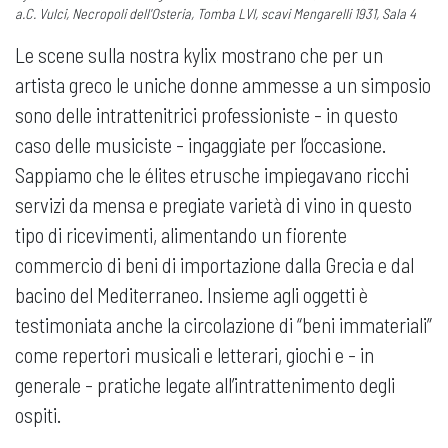
a.C. Vulci, Necropoli dell'Osteria, Tomba LVI, scavi Mengarelli 1931, Sala 4
Le scene sulla nostra kylix mostrano che per un
artista greco le uniche donne ammesse a un simposio
sono delle intrattenitrici professioniste - in questo
caso delle musiciste - ingaggiate per l’occasione.
Sappiamo che le élites etrusche impiegavano ricchi
servizi da mensa e pregiate varietà di vino in questo
tipo di ricevimenti, alimentando un fiorente
commercio di beni di importazione dalla Grecia e dal
bacino del Mediterraneo. Insieme agli oggetti è
testimoniata anche la circolazione di “beni immateriali”
come repertori musicali e letterari, giochi e - in
generale - pratiche legate all’intrattenimento degli
ospiti.