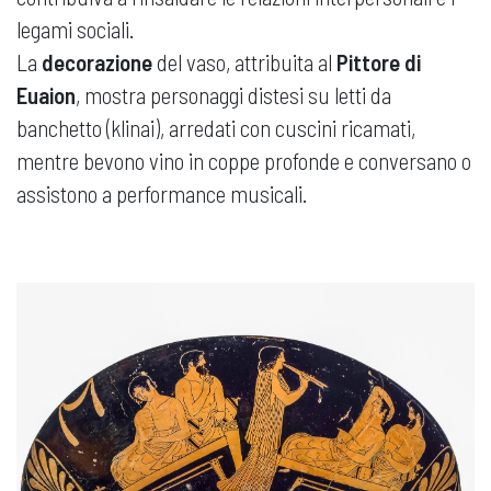
legami sociali.
La
decorazione
del vaso, attribuita al
Pittore di
Euaion
, mostra personaggi distesi su letti da
banchetto (klinai), arredati con cuscini ricamati,
mentre bevono vino in coppe profonde e conversano o
assistono a performance musicali.