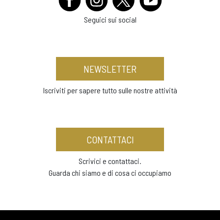
Seguici sui social
NEWSLETTER
Iscriviti per sapere tutto sulle nostre attività
CONTATTACI
Scrivici e contattaci.
Guarda chi siamo e di cosa ci occupiamo