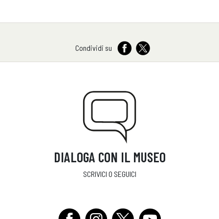
Condividi su
DIALOGA CON IL MUSEO
SCRIVICI O SEGUICI