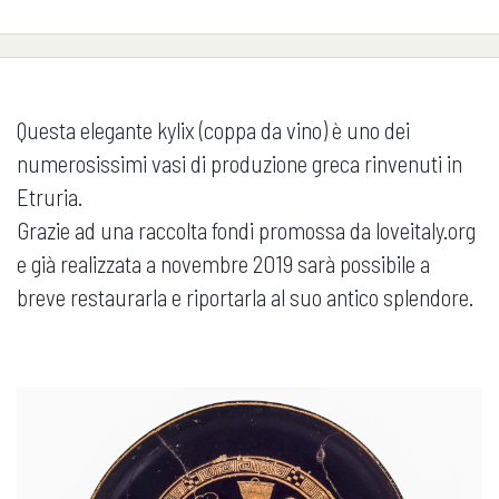
Questa elegante kylix (coppa da vino) è uno dei
numerosissimi vasi di produzione greca rinvenuti in
Etruria.
Grazie ad una raccolta fondi promossa da loveitaly.org
e già realizzata a novembre 2019 sarà possibile a
breve restaurarla e riportarla al suo antico splendore.