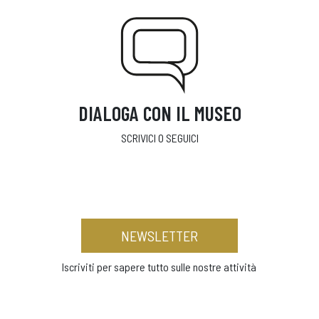
DIALOGA CON IL MUSEO
SCRIVICI O SEGUICI
NEWSLETTER
Iscriviti per sapere tutto sulle nostre attività