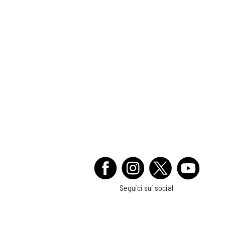
Seguici sui social