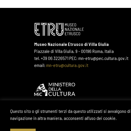
Museo Nazionale Etrusco di Villa Giulia
Piazzale di Villa Giulia, 9 - 00196 Roma, Italia
tel. +39 06 3226571 PEC: mn-etru@pec.cultura.gov.it
email:
mn-etru@cultura.gov.it
Questo sito o gli strumenti terzi da questo utilizzati si avvalgono
navigazione in altra maniera, acconsenti all'uso dei cookie.