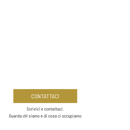
CONTATTACI
Scrivici e contattaci.
Guarda chi siamo e di cosa ci occupiamo