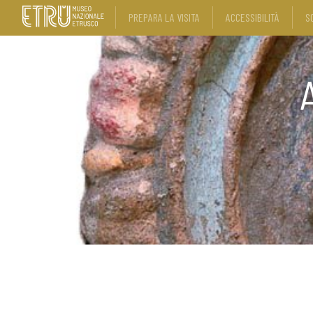
PREPARA LA VISITA
ACCESSIBILITÀ
S