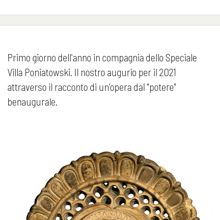
Primo giorno dell'anno in compagnia dello Speciale
Villa Poniatowski. Il nostro augurio per il 2021
attraverso il racconto di un'opera dal "potere"
benaugurale.