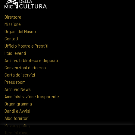
Direttore
Missione
Organi del Museo
Contatti
Ufficio Mostre e Prestiti
I tuoi eventi
Archivi, biblioteca e depositi
Convenzioni di ricerca
Carta dei servizi
Press room
Archivio News
Amministrazione trasparente
Organigramma
Bandi e Avvisi
Albo fornitori
Privacy policy
Termini d'uso