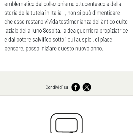
emblematico del collezionismo ottocentesco e della
storia della tutela in Italia -, non si può dimenticare
che esse restano vivida testimonianza dell’antico culto
laziale della Iuno Sospita, la dea guerriera propiziatrice
e dal potere salvifico sotto i cui auspici, ci piace
pensare, possa iniziare questo nuovo anno.
Condividi su