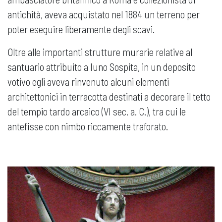
antichità, aveva acquistato nel 1884 un terreno per
poter eseguire liberamente degli scavi.
Oltre alle importanti strutture murarie relative al
santuario attribuito a Iuno Sospita, in un deposito
votivo egli aveva rinvenuto alcuni elementi
architettonici in terracotta destinati a decorare il tetto
del tempio tardo arcaico (VI sec. a. C.), tra cui le
antefisse con nimbo riccamente traforato.