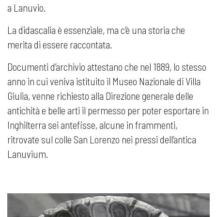
a Lanuvio.
La didascalia è essenziale, ma c’è una storia che
merita di essere raccontata.
Documenti d’archivio attestano che nel 1889, lo stesso
anno in cui veniva istituito il Museo Nazionale di Villa
Giulia, venne richiesto alla Direzione generale delle
antichità e belle arti il permesso per poter esportare in
Inghilterra sei antefisse, alcune in frammenti,
ritrovate sul colle San Lorenzo nei pressi dell’antica
Lanuvium.