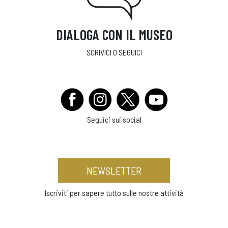
DIALOGA CON IL MUSEO
SCRIVICI O SEGUICI
Seguici sui social
NEWSLETTER
Iscriviti per sapere tutto sulle nostre attività