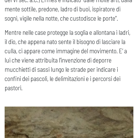
mente sottile, predone, ladro di buoi, ispiratore di
sogni, vigile nella notte, che custodisce le porte”.
Mentre nelle case protegge la soglia e allontana i ladri,
il dio, che appena nato sente il bisogno di lasciare la
culla, ci appare come immagine del movimento. E’ a
lui che viene attribuita l’invenzione di deporre
mucchietti di sassi lungo le strade per indicare i
confini dei pascoli, le delimitazioni e i percorsi dei
pastori.