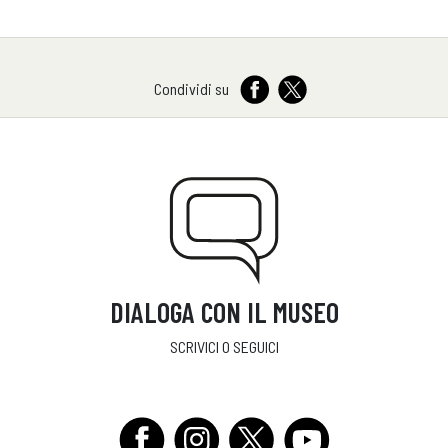
Condividi su
DIALOGA CON IL MUSEO
SCRIVICI O SEGUICI