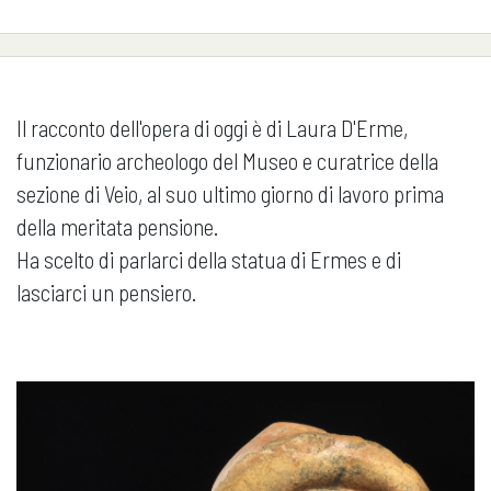
Il racconto dell'opera di oggi è di Laura D'Erme,
funzionario archeologo del Museo e curatrice della
sezione di Veio, al suo ultimo giorno di lavoro prima
della meritata pensione.
Ha scelto di parlarci della statua di Ermes e di
lasciarci un pensiero.