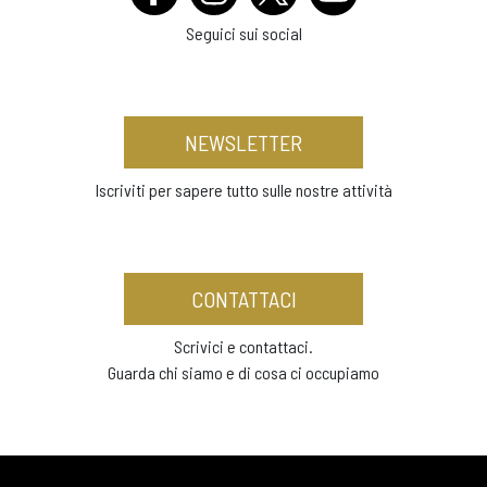
Seguici sui social
NEWSLETTER
Iscriviti per sapere tutto sulle nostre attività
CONTATTACI
Scrivici e contattaci.
Guarda chi siamo e di cosa ci occupiamo