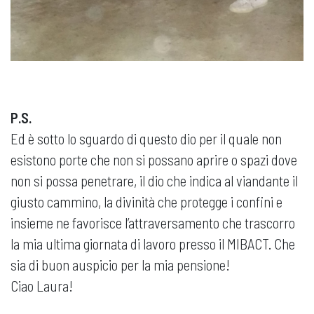
P.S.
Ed è sotto lo sguardo di questo dio per il quale non
esistono porte che non si possano aprire o spazi dove
non si possa penetrare, il dio che indica al viandante il
giusto cammino, la divinità che protegge i confini e
insieme ne favorisce l’attraversamento che trascorro
la mia ultima giornata di lavoro presso il MIBACT. Che
sia di buon auspicio per la mia pensione!
Ciao Laura!