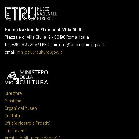
Museo Nazionale Etrusco di Villa Giulia
Piazzale di Villa Giulia, 9 - 00196 Roma, Italia
tel. +39 06 3226571 PEC: mn-etru@pec.cultura.gov.it
email:
mn-etru@cultura.gov.it
Direttore
Missione
Organi del Museo
Contatti
Ufficio Mostre e Prestiti
I tuoi eventi
Archivi, biblioteca e depositi