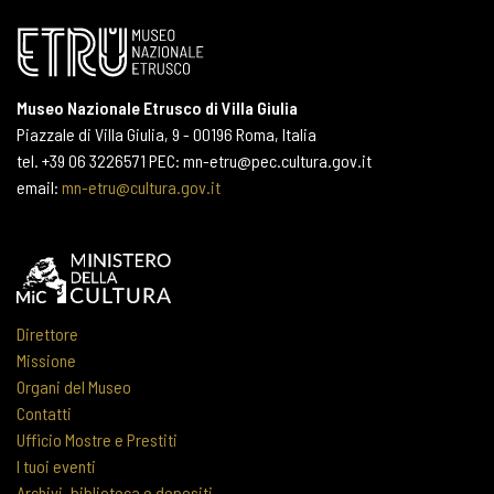
Museo Nazionale Etrusco di Villa Giulia
Piazzale di Villa Giulia, 9 - 00196 Roma, Italia
tel. +39 06 3226571 PEC: mn-etru@pec.cultura.gov.it
email:
mn-etru@cultura.gov.it
Direttore
Missione
Organi del Museo
Contatti
Ufficio Mostre e Prestiti
I tuoi eventi
Archivi, biblioteca e depositi