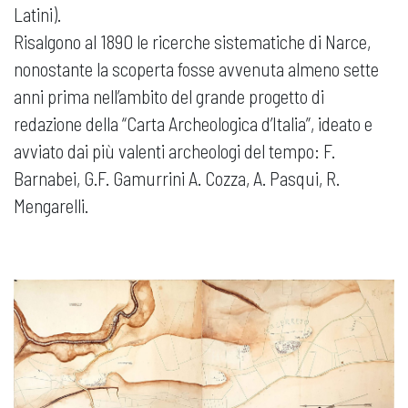
Latini).
Risalgono al 1890 le ricerche sistematiche di Narce,
nonostante la scoperta fosse avvenuta almeno sette
anni prima nell’ambito del grande progetto di
redazione della “Carta Archeologica d’Italia”, ideato e
avviato dai più valenti archeologi del tempo: F.
Barnabei, G.F. Gamurrini A. Cozza, A. Pasqui, R.
Mengarelli.