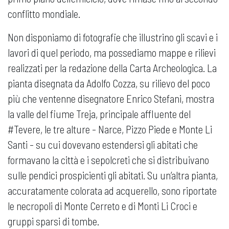
conflitto mondiale.
Non disponiamo di fotografie che illustrino gli scavi e i
lavori di quel periodo, ma possediamo mappe e rilievi
realizzati per la redazione della Carta Archeologica. La
pianta disegnata da Adolfo Cozza, su rilievo del poco
più che ventenne disegnatore Enrico Stefani, mostra
la valle del fiume Treja, principale affluente del
#Tevere, le tre alture - Narce, Pizzo Piede e Monte Li
Santi - su cui dovevano estendersi gli abitati che
formavano la città e i sepolcreti che si distribuivano
sulle pendici prospicienti gli abitati. Su un’altra pianta,
accuratamente colorata ad acquerello, sono riportate
le necropoli di Monte Cerreto e di Monti Li Croci e
gruppi sparsi di tombe.