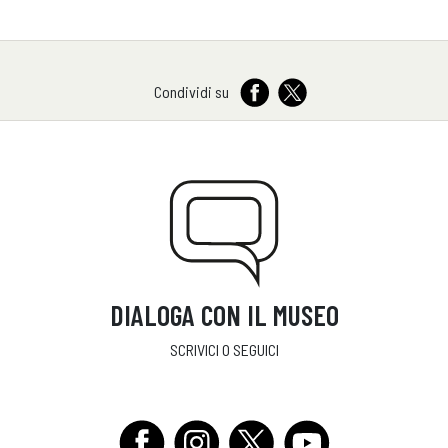
Condividi su
DIALOGA CON IL MUSEO
SCRIVICI O SEGUICI