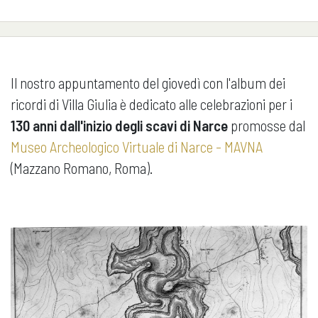
Il nostro appuntamento del giovedì con l'album dei
ricordi di Villa Giulia è dedicato alle celebrazioni per i
130 anni dall'inizio degli scavi di Narce
promosse dal
Museo Archeologico Virtuale di Narce - MAVNA
(Mazzano Romano, Roma).