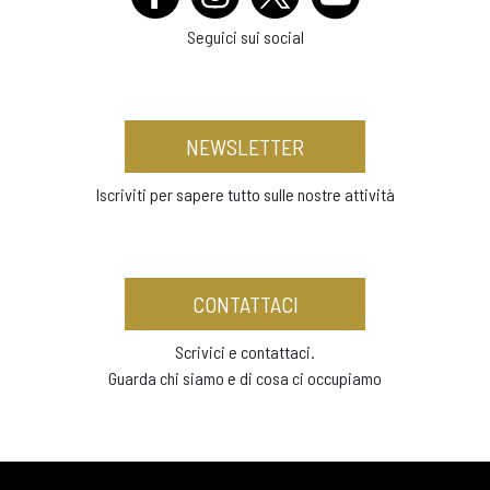
Seguici sui social
NEWSLETTER
Iscriviti per sapere tutto sulle nostre attività
CONTATTACI
Scrivici e contattaci.
Guarda chi siamo e di cosa ci occupiamo