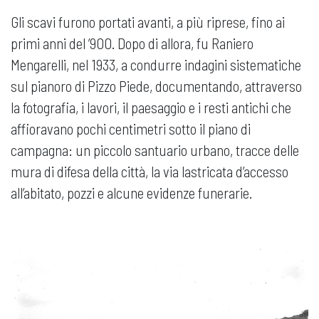
Gli scavi furono portati avanti, a più riprese, fino ai
primi anni del ’900. Dopo di allora, fu Raniero
Mengarelli, nel 1933, a condurre indagini sistematiche
sul pianoro di Pizzo Piede, documentando, attraverso
la fotografia, i lavori, il paesaggio e i resti antichi che
affioravano pochi centimetri sotto il piano di
campagna: un piccolo santuario urbano, tracce delle
mura di difesa della città, la via lastricata d’accesso
all’abitato, pozzi e alcune evidenze funerarie.