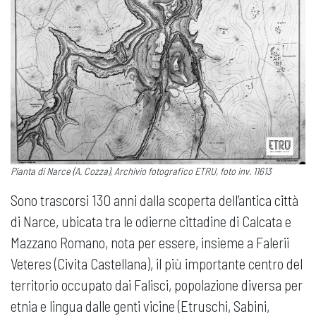
Pianta di Narce (A. Cozza), Archivio fotografico ETRU, foto inv. 11613
Sono trascorsi 130 anni dalla scoperta dell’antica città
di Narce, ubicata tra le odierne cittadine di Calcata e
Mazzano Romano, nota per essere, insieme a Falerii
Veteres (Civita Castellana), il più importante centro del
territorio occupato dai Falisci, popolazione diversa per
etnia e lingua dalle genti vicine (Etruschi, Sabini,