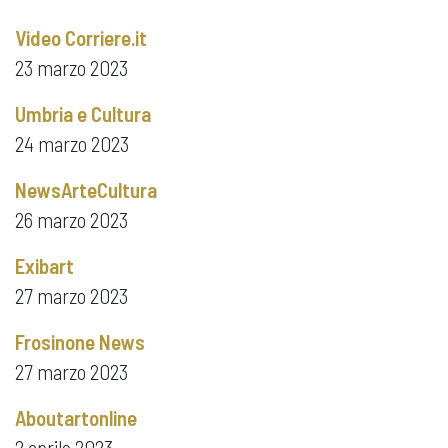
Video Corriere.it
23 marzo 2023
Umbria e Cultura
24 marzo 2023
NewsArteCultura
26 marzo 2023
Exibart
27 marzo 2023
Frosinone News
27 marzo 2023
Aboutartonline
2 aprile 2023