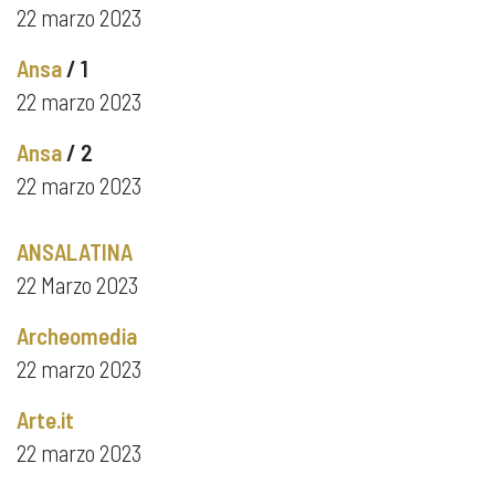
22 marzo 2023
Ansa
/ 1
22 marzo 2023
Ansa
/ 2
22 marzo 2023
ANSALATINA
22 Marzo 2023
Archeomedia
22 marzo 2023
Arte.it
22 marzo 2023