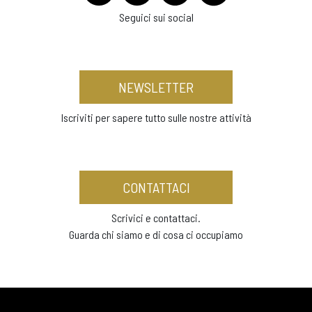
Seguici sui social
NEWSLETTER
Iscriviti per sapere tutto sulle nostre attività
CONTATTACI
Scrivici e contattaci.
Guarda chi siamo e di cosa ci occupiamo