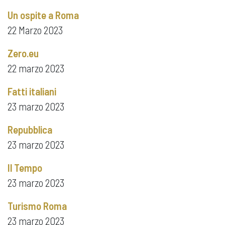
Un ospite a Roma
22 Marzo 2023
Zero.eu
22 marzo 2023
Fatti italiani
23 marzo 2023
Repubblica
23 marzo 2023
Il Tempo
23 marzo 2023
Turismo Roma
23 marzo 2023