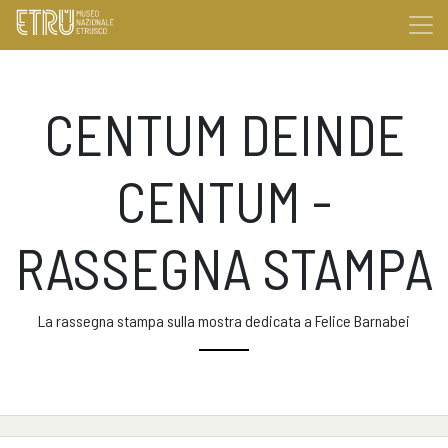
CENTUM DEINDE
CENTUM -
RASSEGNA STAMPA
La rassegna stampa sulla mostra dedicata a Felice Barnabei