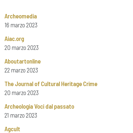
Archeomedia
16 marzo 2023
Aiac.org
20 marzo 2023
Aboutartonline
22 marzo 2023
The Journal of Cultural Heritage Crime
20 marzo 2023
Archeologia Voci dal passato
21 marzo 2023
Agcult