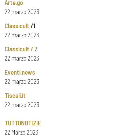
Arte.go
22 marzo 2023
Classicult
/1
22 marzo 2023
Classicult /
2
22 marzo 2023
Eventi.news
22 marzo 2023
Tiscali.it
22 marzo 2023
TUTTONOTIZIE
22 Marzo 2023