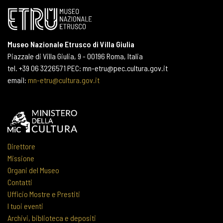
Museo Nazionale Etrusco di Villa Giulia
Piazzale di Villa Giulia, 9 - 00196 Roma, Italia
tel. +39 06 3226571 PEC: mn-etru@pec.cultura.gov.it
email:
mn-etru@cultura.gov.it
Direttore
Missione
Organi del Museo
Contatti
Ufficio Mostre e Prestiti
I tuoi eventi
Archivi, biblioteca e depositi