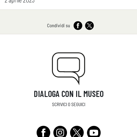
Condividi su
DIALOGA CON IL MUSEO
SCRIVICI O SEGUICI