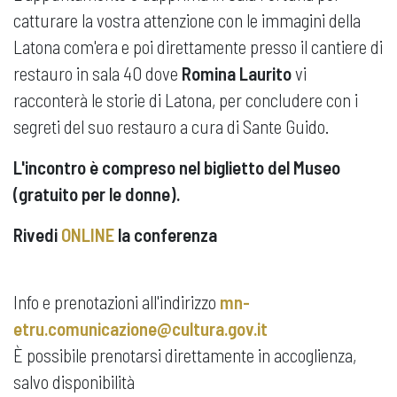
catturare la vostra attenzione con le immagini della
Latona com'era e poi direttamente presso il cantiere di
restauro in sala 40 dove
Romina Laurito
vi
racconterà le storie di Latona, per concludere con i
segreti del suo restauro a cura di Sante Guido.
L'incontro è compreso nel biglietto del Museo
(gratuito per le donne).
Rivedi
ONLINE
la conferenza
Info e prenotazioni all'indirizzo
mn-
etru.comunicazione@cultura.gov.it
È possibile prenotarsi direttamente in accoglienza,
salvo disponibilità