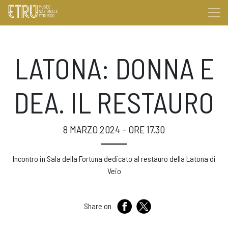
LATONA: DONNA E
DEA. IL RESTAURO
8 MARZO 2024 - ORE 17.30
Incontro in Sala della Fortuna dedicato al restauro della Latona di
Veio
Share on