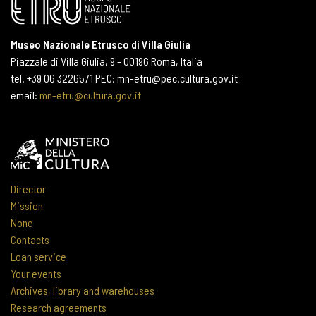
Museo Nazionale Etrusco di Villa Giulia
Piazzale di Villa Giulia, 9 - 00196 Roma, Italia
tel. +39 06 3226571 PEC: mn-etru@pec.cultura.gov.it
email:
mn-etru@cultura.gov.it
Director
Mission
None
Contacts
Loan service
Your events
Archives, library and warehouses
Research agreements