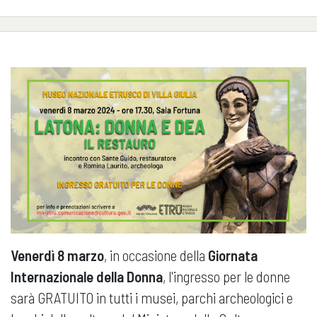
Venerdì 8 marzo
, in occasione della
Giornata
Internazionale della Donna
, l'ingresso per le donne
sarà GRATUITO in tutti i musei, parchi archeologici e