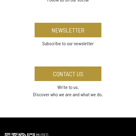
NEWSLETTER
Subscribe to our newsletter
CONTACT US
Write to us.
Discover who we are and what we do.