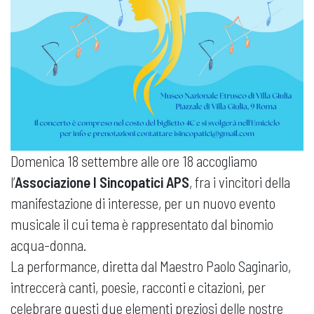
Domenica 18 settembre alle ore 18 accogliamo
l’
Associazione I Sincopatici APS
, fra i vincitori della
manifestazione di interesse, per un nuovo evento
musicale il cui tema è rappresentato dal binomio
acqua-donna.
La performance, diretta dal Maestro Paolo Saginario,
intreccerà canti, poesie, racconti e citazioni, per
celebrare questi due elementi preziosi delle nostre