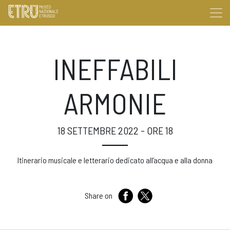
INEFFABILI
ARMONIE
18 SETTEMBRE 2022 - ORE 18
Itinerario musicale e letterario dedicato all’acqua e alla donna
Share on