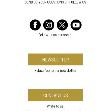
SEND US YOUR QUESTIONS OR FOLLOW US
Follow us on our social
NEWSLETTER
Subscribe to our newsletter
CONTACT US
Write to us.