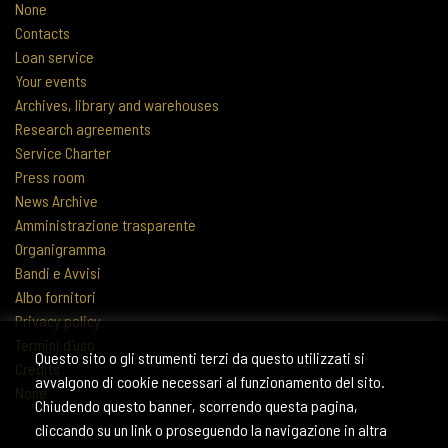
None
Contacts
Loan service
Your events
Archives, library and warehouses
Research agreements
Service Charter
Press room
News Archive
Amministrazione trasparente
Organigramma
Bandi e Avvisi
Albo fornitori
Privacy policy
Termini d'uso
Questo sito o gli strumenti terzi da questo utilizzati si
Credits
avvalgono di cookie necessari al funzionamento del sito.
None
Chiudendo questo banner, scorrendo questa pagina,
cliccando su un link o proseguendo la navigazione in altra