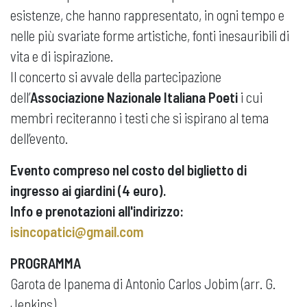
esistenze, che hanno rappresentato, in ogni tempo e
nelle più svariate forme artistiche, fonti inesauribili di
vita e di ispirazione.
Il concerto si avvale della partecipazione
dell’
Associazione Nazionale Italiana Poeti
i cui
membri reciteranno i testi che si ispirano al tema
dell’evento.
Evento compreso nel costo del biglietto di
ingresso ai giardini (4 euro).
Info e prenotazioni all'indirizzo:
isincopatici@gmail.com
PROGRAMMA
Garota de Ipanema di Antonio Carlos Jobim (arr. G.
Jenkins)