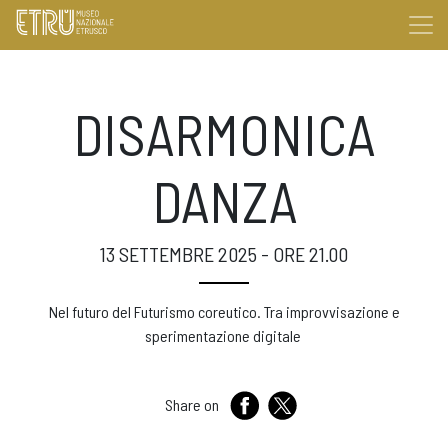
DISARMONICA
DANZA
13 SETTEMBRE 2025 - ORE 21.00
Nel futuro del Futurismo coreutico. Tra improvvisazione e
sperimentazione digitale
Share on