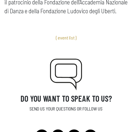
il patrocinio della Fondazione dell’Accademia Nazionale
di Danza e della Fondazione Ludovico degli Uberti.
{ event list }
DO YOU WANT TO SPEAK TO US?
SEND US YOUR QUESTIONS OR FOLLOW US