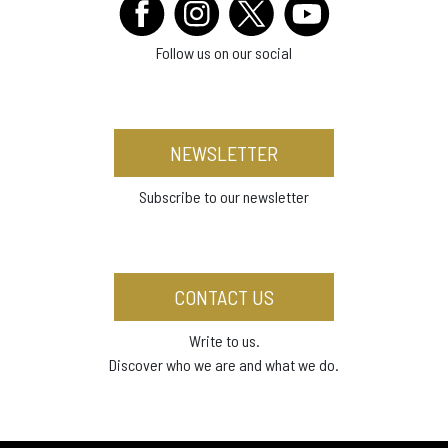
Follow us on our social
NEWSLETTER
Subscribe to our newsletter
CONTACT US
Write to us.
Discover who we are and what we do.