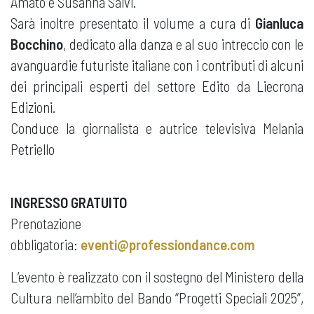
Amato e Susanna Salvi.
Sarà inoltre presentato il volume a cura di
Gianluca
Bocchino
, dedicato alla danza e al suo intreccio con le
avanguardie futuriste italiane con i contributi di alcuni
dei principali esperti del settore Edito da Liecrona
Edizioni.
Conduce la giornalista e autrice televisiva Melania
Petriello
INGRESSO GRATUITO
Prenotazione
obbligatoria:
eventi@professiondance.com
L’evento è realizzato con il sostegno del Ministero della
Cultura nell’ambito del Bando “Progetti Speciali 2025”,