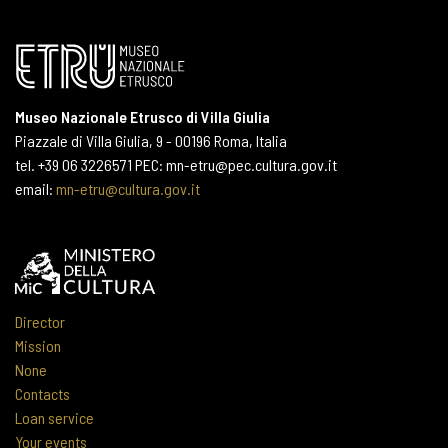
Museo Nazionale Etrusco di Villa Giulia
Piazzale di Villa Giulia, 9 - 00196 Roma, Italia
tel. +39 06 3226571 PEC: mn-etru@pec.cultura.gov.it
email:
mn-etru@cultura.gov.it
Director
Mission
None
Contacts
Loan service
Your events