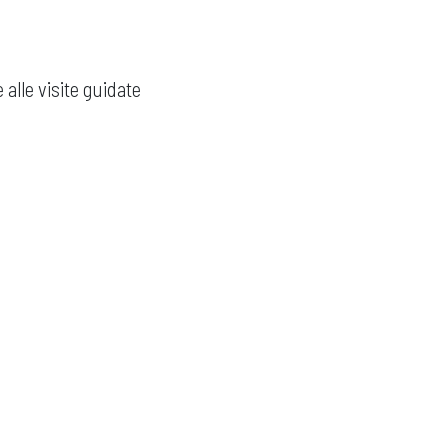
 alle visite guidate