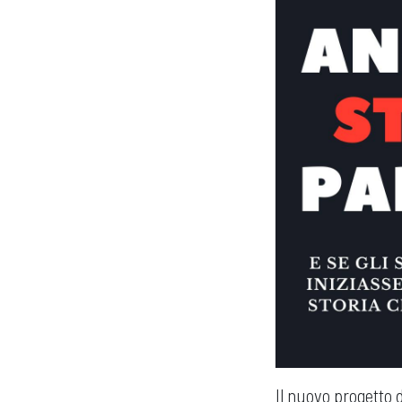
Il nuovo progetto d