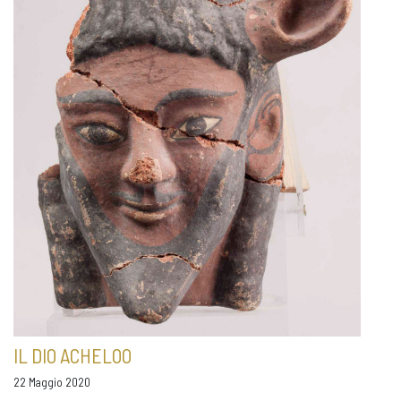
IL DIO ACHELOO
22 Maggio 2020