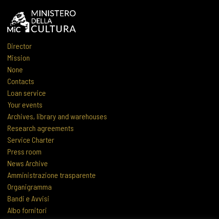
Director
Mission
None
Contacts
Loan service
Your events
Archives, library and warehouses
Research agreements
Service Charter
Press room
News Archive
Amministrazione trasparente
Organigramma
Bandi e Avvisi
Albo fornitori