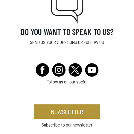
DO YOU WANT TO SPEAK TO US?
SEND US YOUR QUESTIONS OR FOLLOW US
Follow us on our social
NEWSLETTER
Subscribe to our newsletter