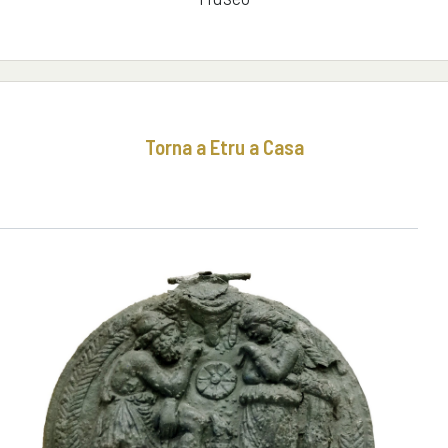
Torna a Etru a Casa