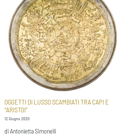
OGGETTI DI LUSSO SCAMBIATI TRA CAPI E
“ARISTOI”
12 Giugno 2020
di Antonietta Simonelli