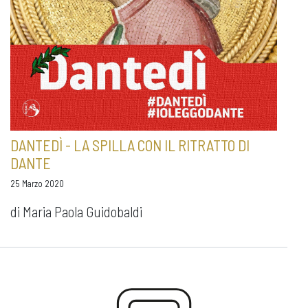
DANTEDÌ - LA SPILLA CON IL RITRATTO DI
DANTE
25 Marzo 2020
di Maria Paola Guidobaldi