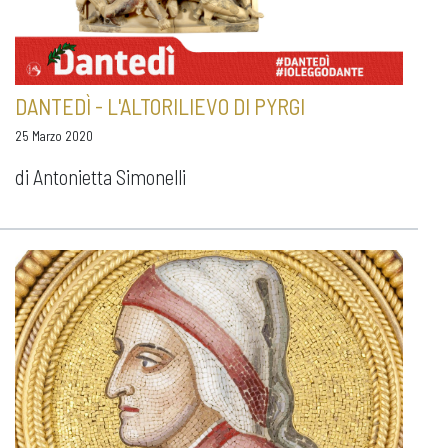
DANTEDÌ - L'ALTORILIEVO DI PYRGI
25 Marzo 2020
di Antonietta Simonelli