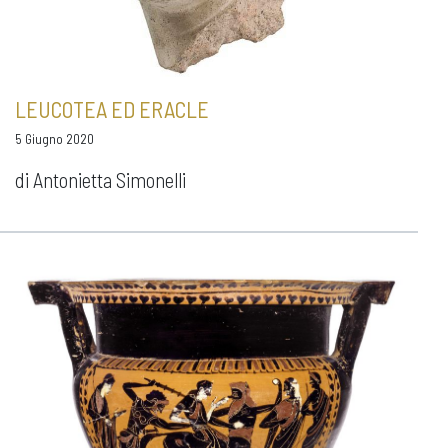
LEUCOTEA ED ERACLE
5 Giugno 2020
di Antonietta Simonelli