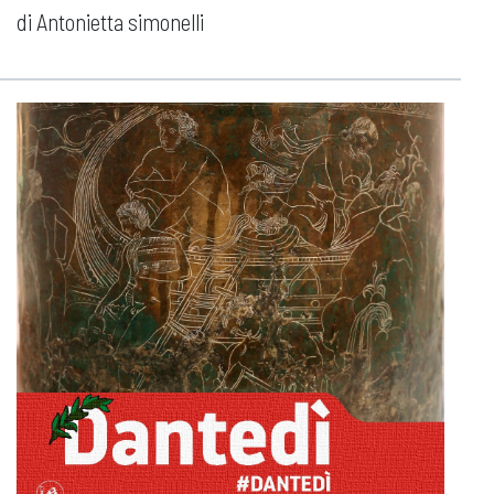
di Antonietta simonelli