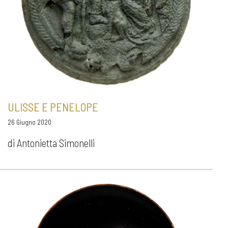
ULISSE E PENELOPE
26 Giugno 2020
di Antonietta Simonelli