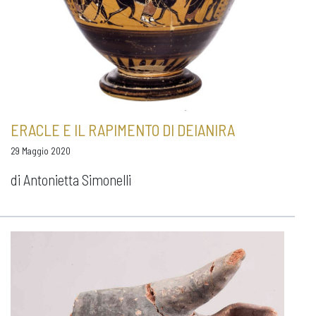
ERACLE E IL RAPIMENTO DI DEIANIRA
29 Maggio 2020
di Antonietta Simonelli