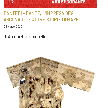
DANTEDÌ - DANTE, L'IMPRESA DEGLI
ARGONAUTI E ALTRE STORIE DI MARE
25 Marzo 2020
di Antonietta Simonelli