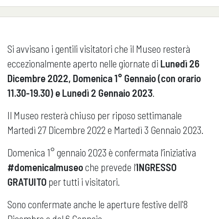
Si avvisano i gentili visitatori che il Museo resterà
eccezionalmente aperto nelle giornate di
Lunedì 26
Dicembre 2022, Domenica 1° Gennaio (con orario
11.30-19.30) e Lunedì 2 Gennaio 2023
.
Il Museo resterà chiuso per riposo settimanale
Martedì 27 Dicembre 2022 e Martedì 3 Gennaio 2023.
Domenica 1° gennaio 2023 è confermata l’iniziativa
#domenicalmuseo
che prevede l’
INGRESSO
GRATUITO
per tutti i visitatori.
Sono confermate anche le aperture festive dell'8
Dicembre e del 6 Gennaio.