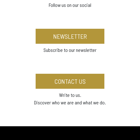
Follow us on our social
NEWSLETTER
Subscribe to our newsletter
CONTACT US
Write to us.
Discover who we are and what we do.