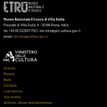
Museo Nazionale Etrusco di Villa Giulia
Piazzale di Villa Giulia, 9 - 00196 Roma, Italia
tel. +39 06 3226571 PEC: mn-etru@pec.cultura.gov.it
email:
mn-etru@cultura.gov.it
Director
Mission
None
Contacts
Loan service
Your events
Archives, library and warehouses