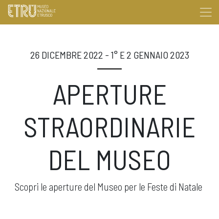
26 DICEMBRE 2022 - 1° E 2 GENNAIO 2023
APERTURE
STRAORDINARIE
DEL MUSEO
Scopri le aperture del Museo per le Feste di Natale