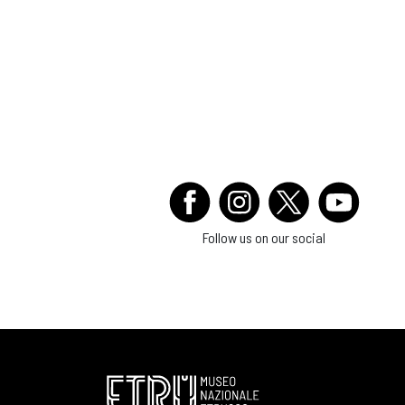
Follow us on our social