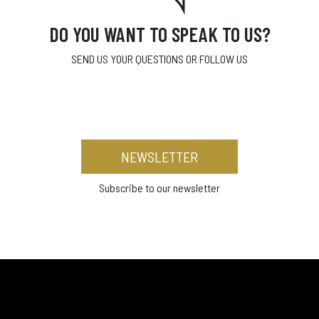
DO YOU WANT TO SPEAK TO US?
SEND US YOUR QUESTIONS OR FOLLOW US
NEWSLETTER
Subscribe to our newsletter