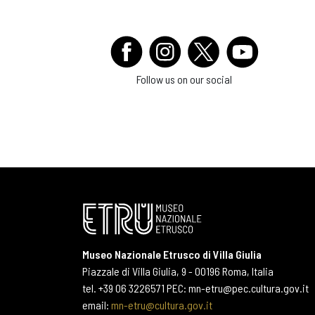
Follow us on our social
Museo Nazionale Etrusco di Villa Giulia
Piazzale di Villa Giulia, 9 - 00196 Roma, Italia
tel. +39 06 3226571 PEC: mn-etru@pec.cultura.gov.it
email:
mn-etru@cultura.gov.it