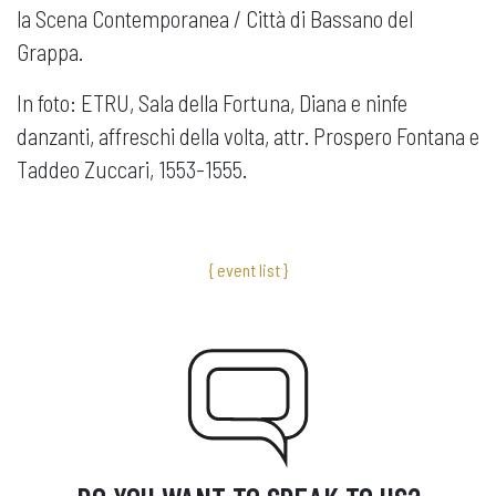
la Scena Contemporanea / Città di Bassano del
Grappa.
In foto: ETRU, Sala della Fortuna, Diana e ninfe
danzanti, affreschi della volta, attr. Prospero Fontana e
Taddeo Zuccari, 1553-1555.
{ event list }