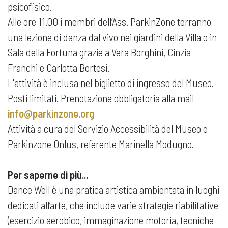
psicofisico.
Alle ore 11.00 i membri dell’Ass. ParkinZone terranno
una lezione di danza dal vivo nei giardini della Villa o in
Sala della Fortuna grazie a Vera Borghini, Cinzia
Franchi e Carlotta Bortesi.
L'attività è inclusa nel biglietto di ingresso del Museo.
Posti limitati. Prenotazione obbligatoria alla mail
info@parkinzone.org
Attività a cura del Servizio Accessibilità del Museo e
Parkinzone Onlus, referente Marinella Modugno.
Per saperne di più...
Dance Well è una pratica artistica ambientata in luoghi
dedicati all’arte, che include varie strategie riabilitative
(esercizio aerobico, immaginazione motoria, tecniche