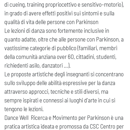
di cueing, training propriocettivo e sensitivo-motorio),
in grado di avere effetti positivi sui sintomi e sulla
qualità di vita delle persone con Parkinson
Le lezioni di danza sono fortemente inclusive in
quanto adatte, oltre che alle persone con Parkinson, a
vastissime categorie di pubblico (familiari, membri
della comunità anziana over 60, cittadini, studenti,
richiedenti asilo, danzatori …).
Le proposte artistiche degli insegnanti si concentrano
sullo sviluppo delle abilità espressive per la danza
attraverso approcci, tecniche e stili diversi, ma
sempre ispirati e connessi ai luoghi d'arte in cui si
tengono le lezioni.
Dance Well Ricerca e Movimento per Parkinson è una
pratica artistica ideata e promossa da CSC Centro per