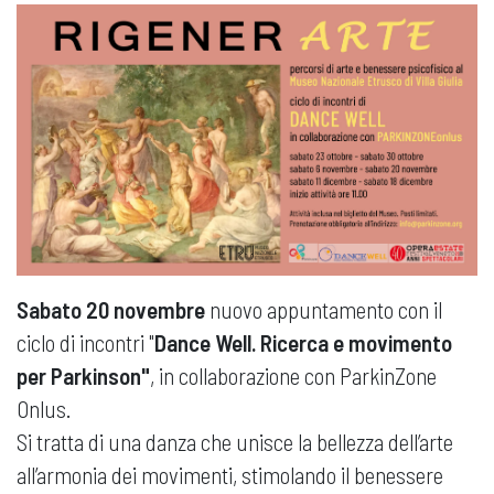
Sabato 20 novembre
nuovo appuntamento con il
ciclo di incontri "
Dance Well. Ricerca e movimento
per Parkinson"
, in collaborazione con ParkinZone
Onlus.
Si tratta di una danza che unisce la bellezza dell’arte
all’armonia dei movimenti, stimolando il benessere