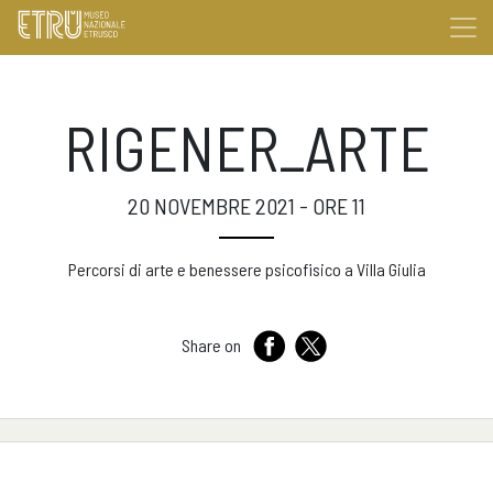
RIGENER_ARTE
20 NOVEMBRE 2021 - ORE 11
Percorsi di arte e benessere psicofisico a Villa Giulia
Share on