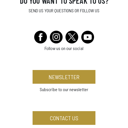
DO YOU WANT TO SPEAK TO US?
SEND US YOUR QUESTIONS OR FOLLOW US
Follow us on our social
NEWSLETTER
Subscribe to our newsletter
CONTACT US