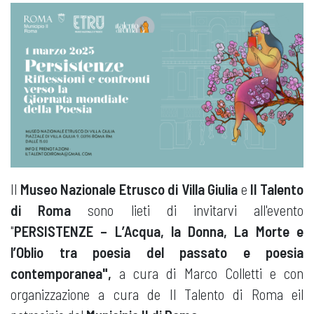
Il
Museo Nazionale Etrusco di Villa Giulia
e
Il Talento
di Roma
sono lieti di invitarvi all'evento
"
PERSISTENZE – L’Acqua, la Donna, La Morte e
l’Oblio tra poesia del passato e poesia
contemporanea",
a cura di Marco Colletti e con
organizzazione a cura de Il Talento di Roma eil