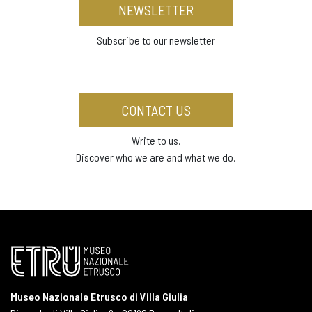
NEWSLETTER
Subscribe to our newsletter
CONTACT US
Write to us.
Discover who we are and what we do.
Museo Nazionale Etrusco di Villa Giulia