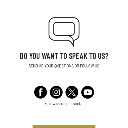
DO YOU WANT TO SPEAK TO US?
SEND US YOUR QUESTIONS OR FOLLOW US
Follow us on our social