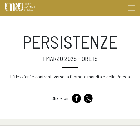
PERSISTENZE
1 MARZO 2025 - ORE 15
Riflessioni e confronti verso la Giornata mondiale della Poesia
Share on