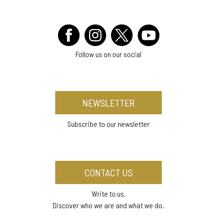
Follow us on our social
NEWSLETTER
Subscribe to our newsletter
CONTACT US
Write to us.
Discover who we are and what we do.