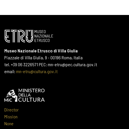
Museo Nazionale Etrusco di Villa Giulia
Piazzale di Villa Giulia, 9 - 00196 Roma, Italia
tel. +39 06 3226571 PEC: mn-etru@pec.cultura.gov.it
email:
mn-etru@cultura.gov.it
Director
Mission
None