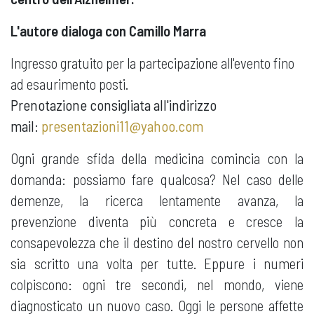
L'autore dialoga con Camillo Marra
Ingresso gratuito per la partecipazione all'evento fino
ad esaurimento posti.
Prenotazione consigliata
all'indirizzo
mail
:
presentazioni11@yahoo.com
Ogni grande sfida della medicina comincia con la
domanda: possiamo fare qualcosa? Nel caso delle
demenze, la ricerca lentamente avanza, la
prevenzione diventa più concreta e cresce la
consapevolezza che il destino del nostro cervello non
sia scritto una volta per tutte. Eppure i numeri
colpiscono: ogni tre secondi, nel mondo, viene
diagnosticato un nuovo caso. Oggi le persone affette