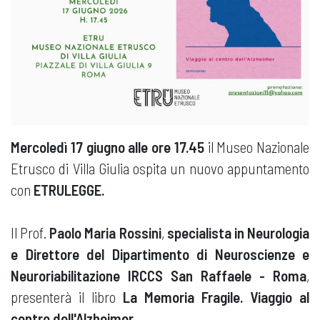
Mercoledì 17 giugno alle ore 17.45
il Museo Nazionale
Etrusco di Villa Giulia ospita un nuovo appuntamento
con
ETRULEGGE.
Il Prof.
Paolo Maria Rossini
,
specialista in Neurologia
e Direttore del Dipartimento di Neuroscienze e
Neuroriabilitazione IRCCS San Raffaele - Roma
,
presenterà il libro
La Memoria Fragile. Viaggio al
centro dell'Alzheimer.