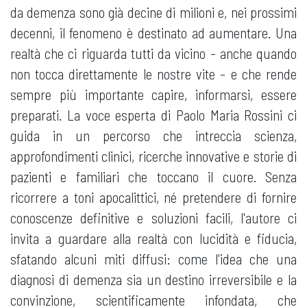
da demenza sono già decine di milioni e, nei prossimi
decenni, il fenomeno è destinato ad aumentare. Una
realtà che ci riguarda tutti da vicino - anche quando
non tocca direttamente le nostre vite - e che rende
sempre più importante capire, informarsi, essere
preparati. La voce esperta di Paolo Maria Rossini ci
guida in un percorso che intreccia scienza,
approfondimenti clinici, ricerche innovative e storie di
pazienti e familiari che toccano il cuore. Senza
ricorrere a toni apocalittici, né pretendere di fornire
conoscenze definitive e soluzioni facili, l'autore ci
invita a guardare alla realtà con lucidità e fiducia,
sfatando alcuni miti diffusi: come l'idea che una
diagnosi di demenza sia un destino irreversibile e la
convinzione, scientificamente infondata, che