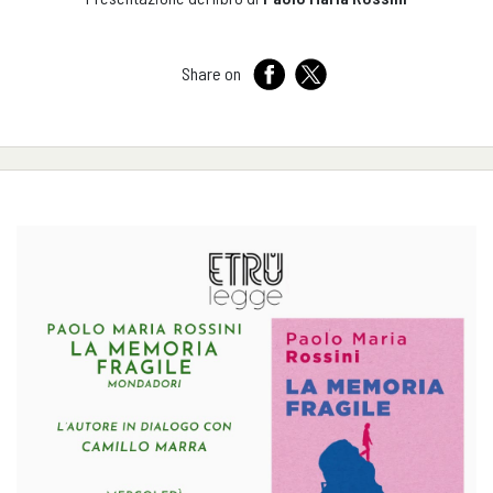
Share on