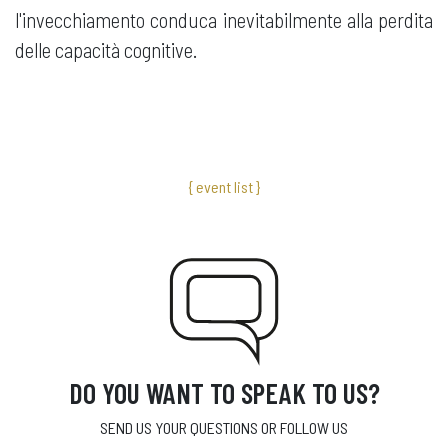
l'invecchiamento conduca inevitabilmente alla perdita
delle capacità cognitive.
{ event list }
DO YOU WANT TO SPEAK TO US?
SEND US YOUR QUESTIONS OR FOLLOW US