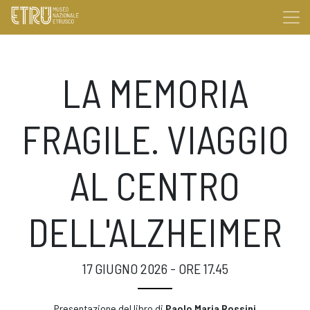
LA MEMORIA
FRAGILE. VIAGGIO
AL CENTRO
DELL'ALZHEIMER
17 GIUGNO 2026 - ORE 17.45
Presentazione del libro di
Paolo Maria Rossini