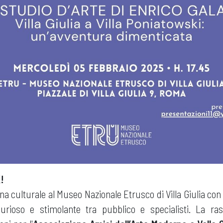
!
a culturale al Museo Nazionale Etrusco di Villa Giulia con
urioso e stimolante tra pubblico e specialisti. La ra