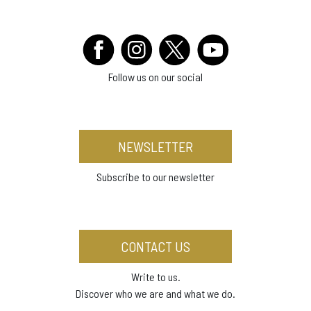
Follow us on our social
NEWSLETTER
Subscribe to our newsletter
CONTACT US
Write to us.
Discover who we are and what we do.