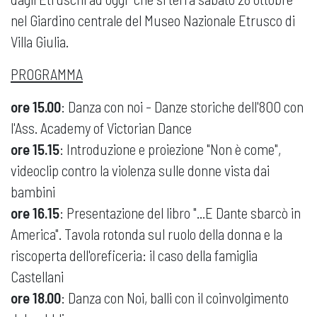
nel Giardino centrale del Museo Nazionale Etrusco di
Villa Giulia.
PROGRAMMA
ore 15.00
: Danza con noi - Danze storiche dell'800 con
l'Ass. Academy of Victorian Dance
ore 15.15
: Introduzione e proiezione "Non è come",
videoclip contro la violenza sulle donne vista dai
bambini
ore 16.15
: Presentazione del libro "...E Dante sbarcò in
America". Tavola rotonda sul ruolo della donna e la
riscoperta dell'oreficeria: il caso della famiglia
Castellani
ore 18.00
: Danza con Noi, balli con il coinvolgimento