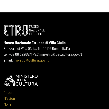
Museo Nazionale Etrusco di Villa Giulia
Piazzale di Villa Giulia, 9 - 00196 Roma, Italia
tel. +39 06 3226571 PEC: mn-etru@pec.cultura.gov.it
email:
mn-etru@cultura.gov.it
Director
Mission
None