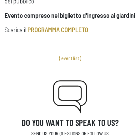
del pubblico
Evento compreso nel biglietto d'ingresso ai giardini
Scarica il
PROGRAMMA COMPLETO
{ event list }
DO YOU WANT TO SPEAK TO US?
SEND US YOUR QUESTIONS OR FOLLOW US