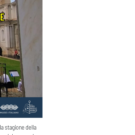
la stagione della