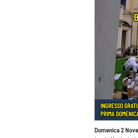
Domenica 2 Nov