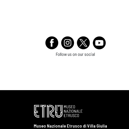
Follow us on our social
Museo Nazionale Etrusco di Villa Giulia