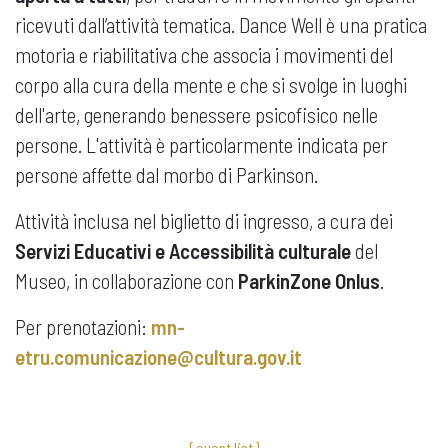
ricevuti dall’attività tematica. Dance Well è una pratica
motoria e riabilitativa che associa i movimenti del
corpo alla cura della mente e che si svolge in luoghi
dell'arte, generando benessere psicofisico nelle
persone. L'attività è particolarmente indicata per
persone affette dal morbo di Parkinson.
Attività inclusa nel biglietto di ingresso, a cura dei
Servizi Educativi e Accessibilità culturale
del
Museo, in collaborazione con
ParkinZone Onlus
.
Per prenotazioni:
mn-
etru.comunicazione@cultura.gov.it
{ event list }