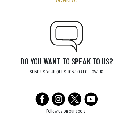
DO YOU WANT TO SPEAK TO US?
SEND US YOUR QUESTIONS OR FOLLOW US
Follow us on our social