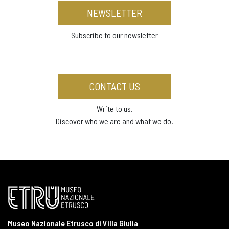
NEWSLETTER
Subscribe to our newsletter
CONTACT US
Write to us.
Discover who we are and what we do.
Museo Nazionale Etrusco di Villa Giulia