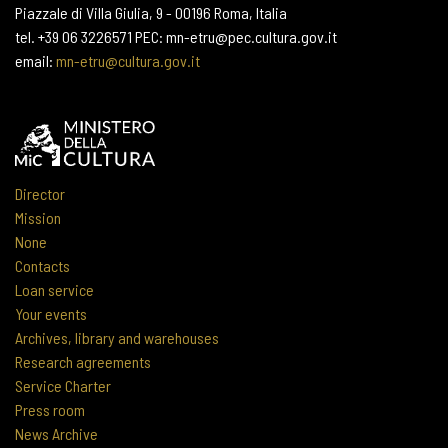
Piazzale di Villa Giulia, 9 - 00196 Roma, Italia
tel. +39 06 3226571 PEC: mn-etru@pec.cultura.gov.it
email:
mn-etru@cultura.gov.it
Director
Mission
None
Contacts
Loan service
Your events
Archives, library and warehouses
Research agreements
Service Charter
Press room
News Archive