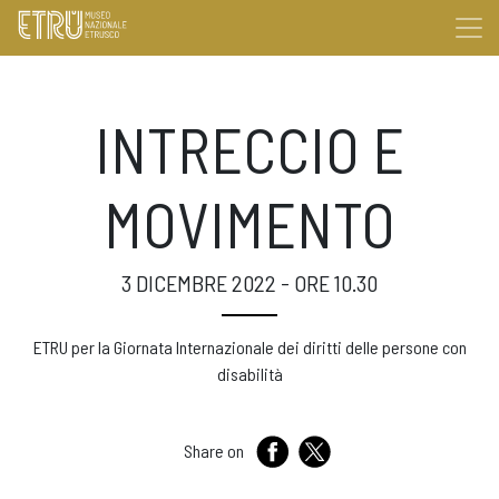
INTRECCIO E
MOVIMENTO
3 DICEMBRE 2022 - ORE 10.30
ETRU per la Giornata Internazionale dei diritti delle persone con
disabilità
Share on