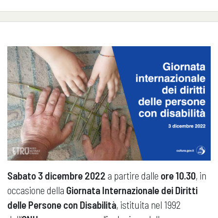
Sabato 3 dicembre 2022
a partire dalle
ore 10.30
, in
occasione della
Giornata Internazionale dei Diritti
delle Persone con Disabilità
, istituita nel 1992