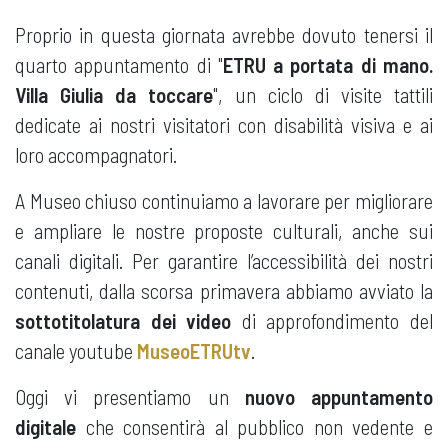
Proprio in questa giornata avrebbe dovuto tenersi il
quarto appuntamento di "
ETRU a portata di mano.
Villa Giulia da toccare
", un ciclo di visite tattili
dedicate ai nostri visitatori con disabilità visiva e ai
loro accompagnatori.
A Museo chiuso continuiamo a lavorare per migliorare
e ampliare le nostre proposte culturali, anche sui
canali digitali. Per garantire l’accessibilità dei nostri
contenuti, dalla scorsa primavera abbiamo avviato la
sottotitolatura dei video
di approfondimento del
canale youtube
MuseoETRUtv
.
Oggi vi presentiamo un
nuovo appuntamento
digitale
che consentirà al pubblico non vedente e