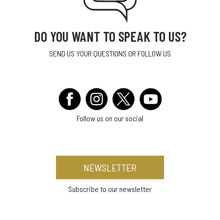
DO YOU WANT TO SPEAK TO US?
SEND US YOUR QUESTIONS OR FOLLOW US
Follow us on our social
NEWSLETTER
Subscribe to our newsletter