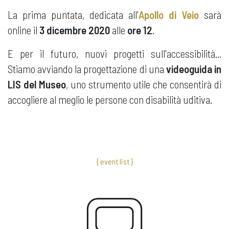
La prima puntata, dedicata all'
Apollo di Veio
sarà
online il
3 dicembre 2020
alle
ore 12
.
E per il futuro, nuovi progetti sull'accessibilità...
Stiamo avviando la progettazione di una
videoguida in
LIS del Museo
, uno strumento utile che consentirà di
accogliere al meglio le persone con disabilità uditiva.
{ event list }