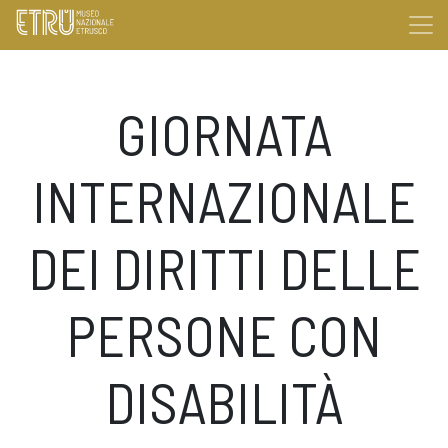
GIORNATA
INTERNAZIONALE
DEI DIRITTI DELLE
PERSONE CON
DISABILITÀ