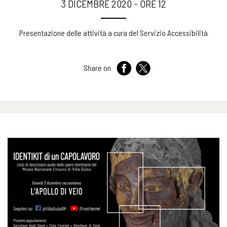
3 DICEMBRE 2020 - ORE 12
Presentazione delle attività a cura del Servizio Accessibilità
Share on