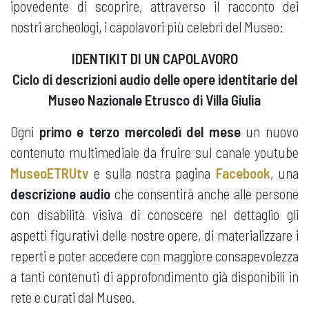
ipovedente di scoprire, attraverso il racconto dei
nostri archeologi, i capolavori più celebri del Museo:
IDENTIKIT DI UN CAPOLAVORO
Ciclo di descrizioni audio delle opere identitarie
del
Museo Nazionale Etrusco di Villa Giulia
Ogni
primo e terzo mercoledì del mese
un nuovo
contenuto multimediale da fruire sul canale youtube
MuseoETRUtv
e sulla nostra pagina
Facebook
, una
descrizione audio
che consentirà anche alle persone
con disabilità visiva di conoscere nel dettaglio gli
aspetti figurativi delle nostre opere, di materializzare i
reperti e poter accedere con maggiore consapevolezza
a tanti contenuti di approfondimento già disponibili in
rete e curati dal Museo.