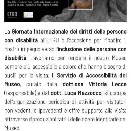
La
Giornata Internazionale dei diritti delle persone
con disabilità
all'ETRU è l'occasione per ribadire il
nostro impegno verso l’
inclusione delle persone con
disabilità
. Lavoriamo per rendere il nostro Museo
sempre più accessibile a coloro che hanno bisogno di
ausili per la visita. Il
Servizio di Accessibilità del
Museo
, curato dalla
dott.ssa
Vittoria Lecce
(responsabile) e dal
dott. Luca Mazzocco
, si occupa
dell’organizzazione periodica di attività per visitatori
non vedenti o ipovedenti e offre supporto alla visita
attraverso riproduzioni tattili delle opere identitarie del
Museo