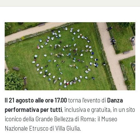
Il 21 agosto alle ore 17.00
torna l'evento di
Danza
performativa per tutti
, inclusiva e gratuita, in un sito
iconico della Grande Bellezza di Roma: il Museo
Nazionale Etrusco di Villa Giulia.