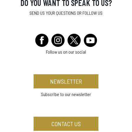
DO YOU WANT TO SPEAK TO US?
SEND US YOUR QUESTIONS OR FOLLOW US
Follow us on our social
NEWSLETTER
Subscribe to our newsletter
CONTACT US