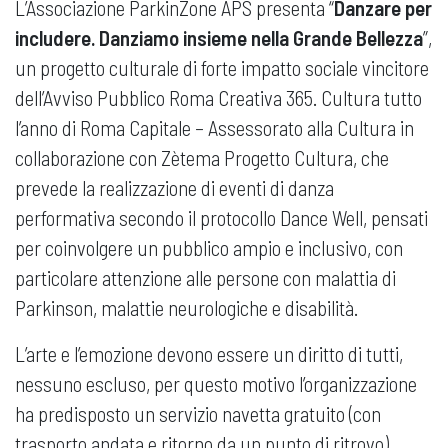
L’Associazione ParkinZone APS presenta “
Danzare per
includere. Danziamo insieme nella Grande Bellezza
”,
un progetto culturale di forte impatto sociale vincitore
dell’Avviso Pubblico Roma Creativa 365. Cultura tutto
l’anno di Roma Capitale – Assessorato alla Cultura in
collaborazione con Zètema Progetto Cultura, che
prevede la realizzazione di eventi di danza
performativa secondo il protocollo Dance Well, pensati
per coinvolgere un pubblico ampio e inclusivo, con
particolare attenzione alle persone con malattia di
Parkinson, malattie neurologiche e disabilità.
L’arte e l’emozione devono essere un diritto di tutti,
nessuno escluso, per questo motivo l’organizzazione
ha predisposto un servizio navetta gratuito (con
trasporto andata e ritorno da un punto di ritrovo)