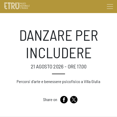
DANZARE PER
INCLUDERE
21 AGOSTO 2026 - ORE 17.00
Percorsi d'arte e benessere psicofisico a Villa Giulia
Share on