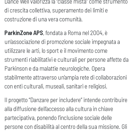
Dance Well valorizza la “classe mista” come strumento
di crescita collettiva, superamento dei limiti e
costruzione di una vera comunità.
ParkinZone APS
, fondata a Roma nel 2004, è
un’associazione di promozione sociale impegnata a
utilizzare le arti, lo sport e il movimento come
strumenti riabilitativi e culturali per persone affette da
Parkinson e da malattie neurologiche. Opera
stabilmente attraverso un’ampia rete di collaborazioni
con enti culturali, museali, sanitari e religiosi.
Il progetto “Danzare per includere” intende contribuire
alla diffusione dell’accesso alla cultura in chiave
partecipativa, ponendo l’inclusione sociale delle
persone con disabilità al centro della sua missione. Gli