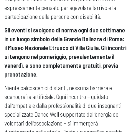
espressamente pensato per agevolare l’arrivo e la
partecipazione delle persone con disabilità.
Gli eventi si svolgono di norma ogni due settimane
in un luogo simbolo della Grande Bellezza di Roma:
il Museo Nazionale Etrusco di Villa Giulia. Gli incontri
si tengono nel pomeriggio, prevalentemente il
venerdì, e sono completamente gratuiti, previa
prenotazione.
Niente palcoscenici distanti, nessuna barriera e
scenografia artificiale. Ogni incontro – guidato
dall’empatia e dalla professionalità di due insegnanti
specializzate Dance Well supportate dall’energia dei
volontari dell’associazione – si immergerà
direttamente nella storia. Basta un semplice cerchio