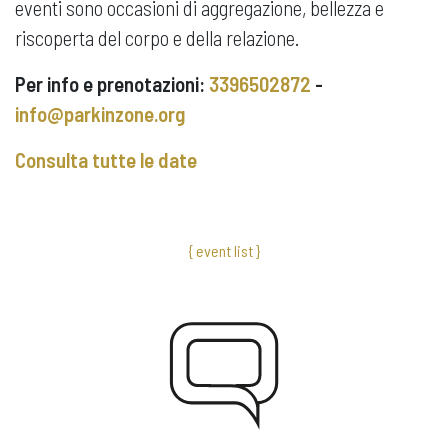
eventi sono occasioni di aggregazione, bellezza e
riscoperta del corpo e della relazione.
Per info e prenotazioni:
3396502872
-
info@parkinzone.org
Consulta tutte le date
{ event list }