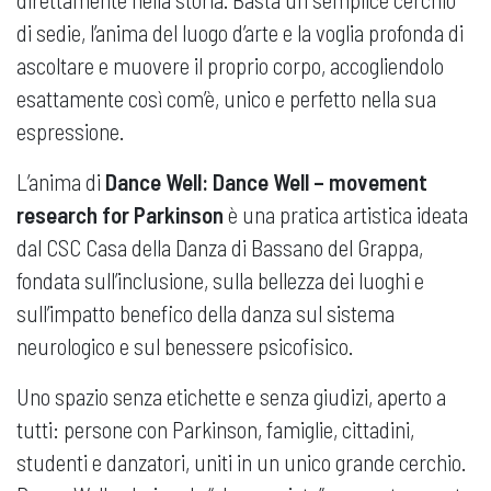
di sedie, l’anima del luogo d’arte e la voglia profonda di
ascoltare e muovere il proprio corpo, accogliendolo
esattamente così com’è, unico e perfetto nella sua
espressione.
L’anima di
Dance Well: Dance Well – movement
research for Parkinson
è una pratica artistica ideata
dal CSC Casa della Danza di Bassano del Grappa,
fondata sull’inclusione, sulla bellezza dei luoghi e
sull’impatto benefico della danza sul sistema
neurologico e sul benessere psicofisico.
Uno spazio senza etichette e senza giudizi, aperto a
tutti: persone con Parkinson, famiglie, cittadini,
studenti e danzatori, uniti in un unico grande cerchio.