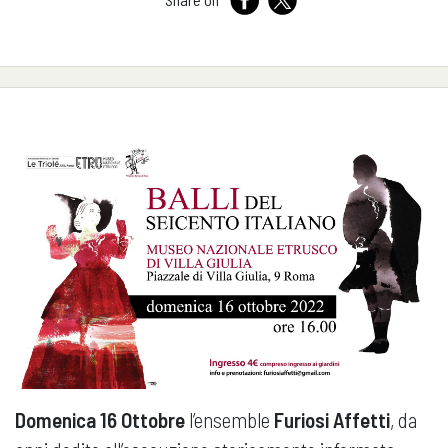
Domenica 16 Ottobre
l’ensemble
Furiosi Affetti
, da