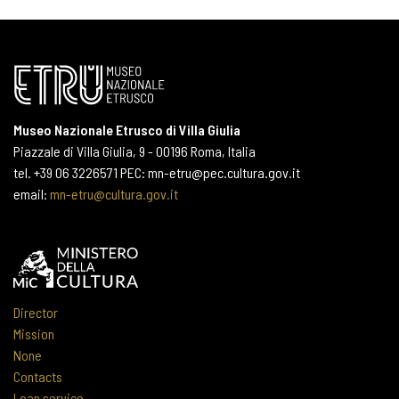
Museo Nazionale Etrusco di Villa Giulia
Piazzale di Villa Giulia, 9 - 00196 Roma, Italia
tel. +39 06 3226571 PEC: mn-etru@pec.cultura.gov.it
email:
mn-etru@cultura.gov.it
Director
Mission
None
Contacts
Loan service