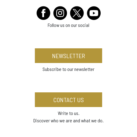
Follow us on our social
NEWSLETTER
Subscribe to our newsletter
CONTACT US
Write to us.
Discover who we are and what we do.