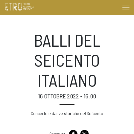
BALLI DEL
SEICENTO
ITALIANO
16 OTTOBRE 2022 - 16:00
Concerto e danze storiche del Seicento
Share on